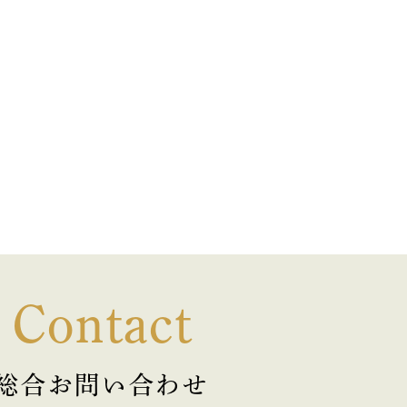
Contact
総合お問い合わせ