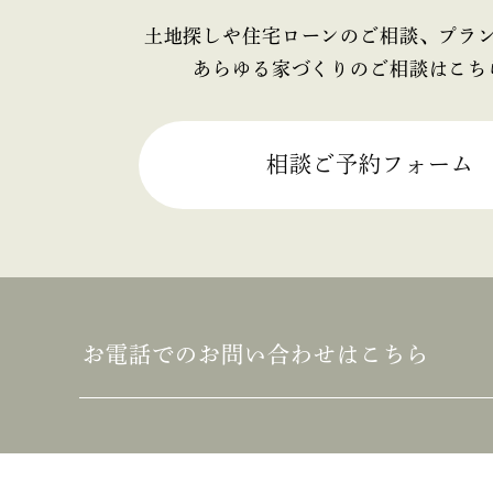
2025年4月
土地探しや住宅ローンのご相談、プラ
あらゆる家づくりのご相談はこち
2025年3月
2025年2月
相談ご予約フォーム
2025年1月
2024年12月
2024年11月
お電話でのお問い合わせはこちら
2024年10月
2024年9月
2024年8月