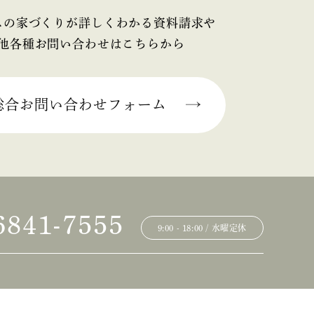
スの家づくりが詳しくわかる資料請求や
他各種お問い合わせはこちらから
総合お問い合わせフォーム
6841-7555
9:00 - 18:00 / 水曜定休