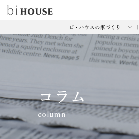
ビ・ハウスの家づくり
コラム
column