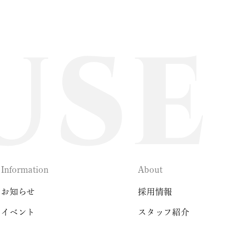
Information
About
お知らせ
採用情報
イベント
スタッフ紹介