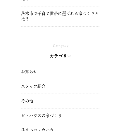
茨木市で子育て世帯に選ばれる家づくりと
は？
Category
カテゴリー
お知らせ
スタッフ紹介
その他
ビ・ハウスの家づくり
住まいのノウハウ