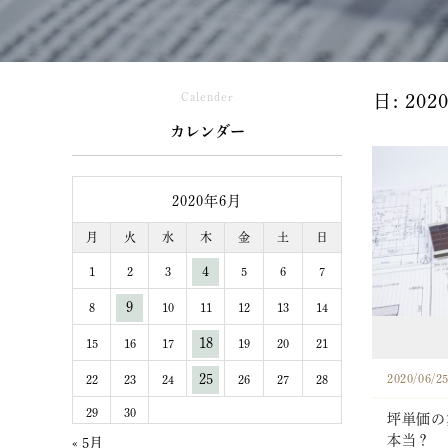
Calender
日:
202
カレンダー
2020年6月
月
火
水
木
金
土
日
4
1
2
3
5
6
7
9
8
10
11
12
13
14
18
15
16
17
19
20
21
25
2020/06/2
22
23
24
26
27
28
29
30
坪単価の
本当？
« 5月