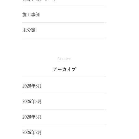
施工事例
未分類
Archive
アーカイブ
2026年6月
2026年5月
2026年3月
2026年2月