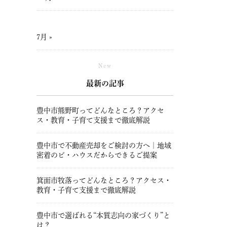
7月 »
New
最新の記事
豊中市熊野町ってどんなところ？アクセ
ス・教育・子育て支援まで徹底解説
豊中市で不動産売却をご検討の方へ｜地域
密着のビ・ハウスだからできるご提案
箕面市牧落ってどんなところ？アクセス・
教育・子育て支援まで徹底解説
豊中市で選ばれる“本質志向の家づくり”と
は？