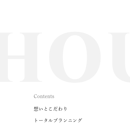
Contents
想いとこだわり
トータルプランニング