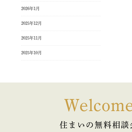
2026年1月
2025年12月
2025年11月
2025年10月
2025年9月
2025年8月
2025年7月
Welcom
2025年6月
住まいの無料相談
2025年5月