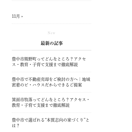
11月 »
New
最新の記事
豊中市熊野町ってどんなところ？アクセ
ス・教育・子育て支援まで徹底解説
豊中市で不動産売却をご検討の方へ｜地域
密着のビ・ハウスだからできるご提案
箕面市牧落ってどんなところ？アクセス・
教育・子育て支援まで徹底解説
豊中市で選ばれる“本質志向の家づくり”と
は？