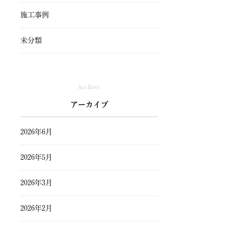
施工事例
未分類
Archive
アーカイブ
2026年6月
2026年5月
2026年3月
2026年2月