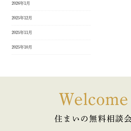
2026年1月
2025年12月
2025年11月
2025年10月
2025年9月
2025年8月
2025年7月
Welcome
2025年6月
住まいの無料相談
2025年5月