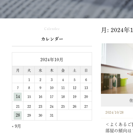
Calender
月:
2024年
カレンダー
2024年10月
月
火
水
木
金
土
日
1
2
3
4
5
6
7
8
9
10
11
12
13
14
15
16
17
18
19
20
住
21
22
23
24
25
26
27
2024/10/28
28
29
30
31
＜よくあるご質
« 9月
部屋の傾向は