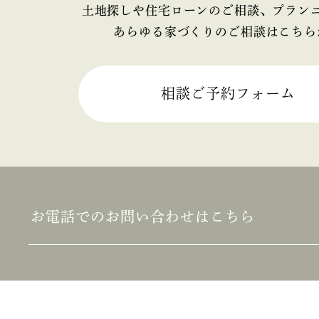
2025年4月
土地探しや住宅ローンのご相談、プラン
あらゆる家づくりのご相談はこちら
2025年3月
2025年2月
相談ご予約フォーム
2025年1月
2024年12月
2024年11月
お電話でのお問い合わせはこちら
2024年10月
2024年9月
2024年8月