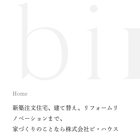
2024年7月
2024年6月
2024年5月
2024年2月
2024年1月
2023年12月
Home
2023年11月
新築注文住宅、建て替え、リフォームリ
2023年10月
ノベーションまで、
家づくりのことなら株式会社ビ・ハウス
2023年9月