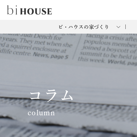
ビ・ハウスの家づくり
コラム
column