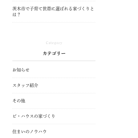
茨木市で子育て世帯に選ばれる家づくりと
は？
Category
カテゴリー
お知らせ
スタッフ紹介
その他
ビ・ハウスの家づくり
住まいのノウハウ