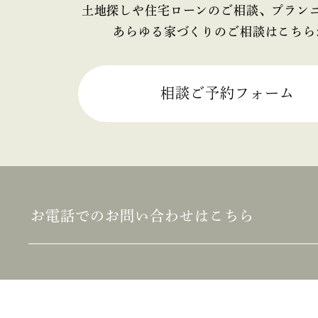
2025年4月
土地探しや住宅ローンのご相談、プラン
あらゆる家づくりのご相談はこちら
2025年3月
2025年2月
相談ご予約フォーム
2025年1月
2024年12月
2024年11月
お電話でのお問い合わせはこちら
2024年10月
2024年9月
2024年8月