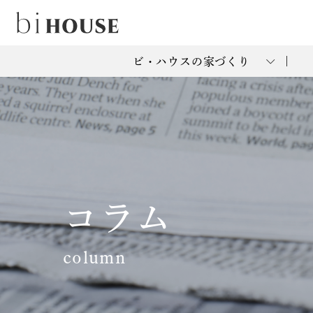
ビ・ハウスの家づくり
コラム
column