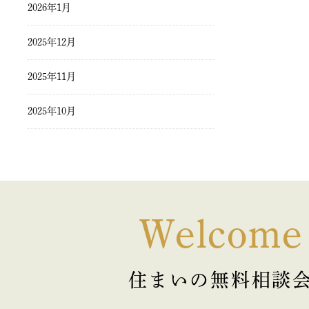
2026年1月
2025年12月
2025年11月
2025年10月
2025年9月
2025年8月
2025年7月
Welcome
2025年6月
住まいの無料相談
2025年5月