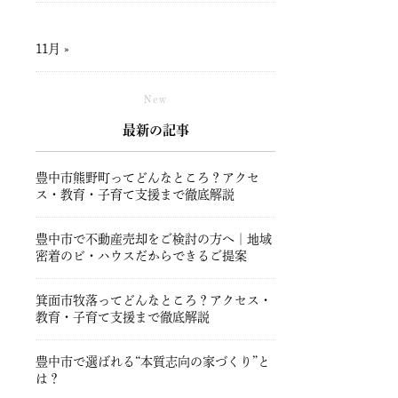
11月 »
New
最新の記事
豊中市熊野町ってどんなところ？アクセ
ス・教育・子育て支援まで徹底解説
豊中市で不動産売却をご検討の方へ｜地域
密着のビ・ハウスだからできるご提案
箕面市牧落ってどんなところ？アクセス・
教育・子育て支援まで徹底解説
豊中市で選ばれる“本質志向の家づくり”と
は？