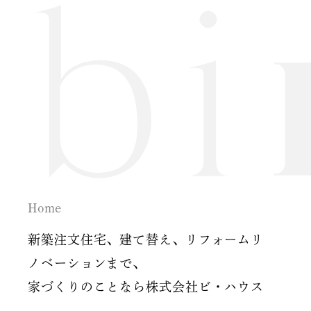
2024年7月
2024年6月
2024年5月
2024年2月
2024年1月
2023年12月
Home
2023年11月
新築注文住宅、建て替え、リフォームリ
2023年10月
ノベーションまで、
家づくりのことなら株式会社ビ・ハウス
2023年9月