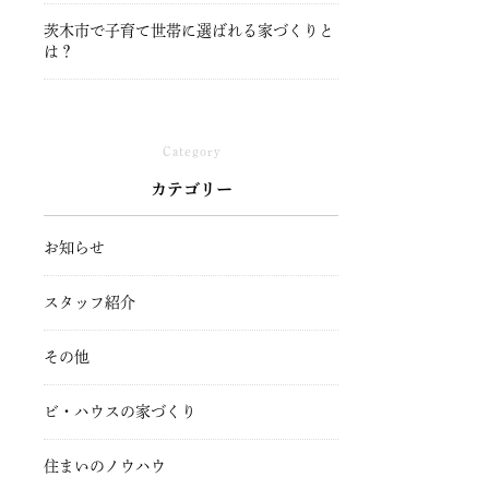
茨木市で子育て世帯に選ばれる家づくりと
は？
Category
カテゴリー
お知らせ
スタッフ紹介
その他
ビ・ハウスの家づくり
住まいのノウハウ