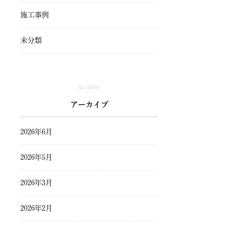
施工事例
未分類
Archive
アーカイブ
2026年6月
2026年5月
2026年3月
2026年2月