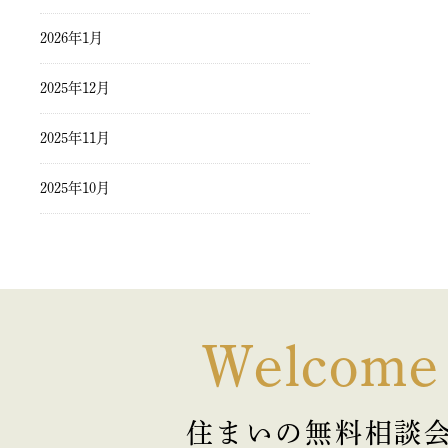
2026年1月
2025年12月
2025年11月
2025年10月
2025年9月
2025年8月
2025年7月
Welcome
2025年6月
住まいの無料相談
2025年5月