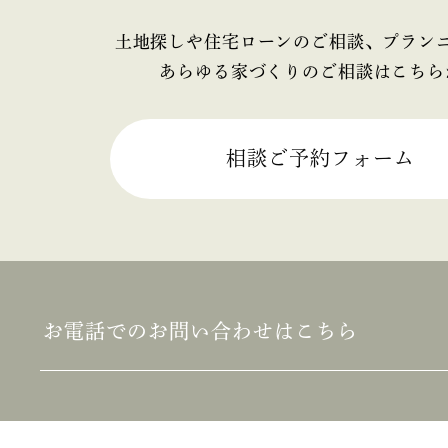
2025年4月
土地探しや住宅ローンのご相談、プラン
あらゆる家づくりのご相談はこちら
2025年3月
2025年2月
相談ご予約フォーム
2025年1月
2024年12月
2024年11月
お電話でのお問い合わせはこちら
2024年10月
2024年9月
2024年8月