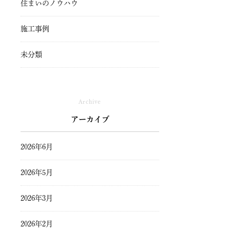
住まいのノウハウ
施工事例
未分類
Archive
アーカイブ
2026年6月
2026年5月
2026年3月
2026年2月