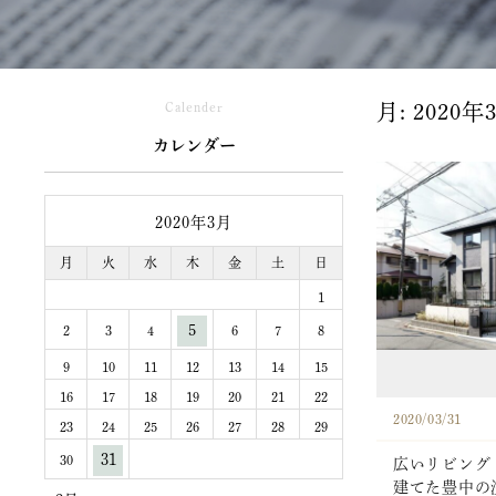
Calender
月:
2020年
カレンダー
2020年3月
月
火
水
木
金
土
日
1
5
2
3
4
6
7
8
9
10
11
12
13
14
15
16
17
18
19
20
21
22
2020/03/31
23
24
25
26
27
28
29
31
30
広いリビング
建てた豊中の