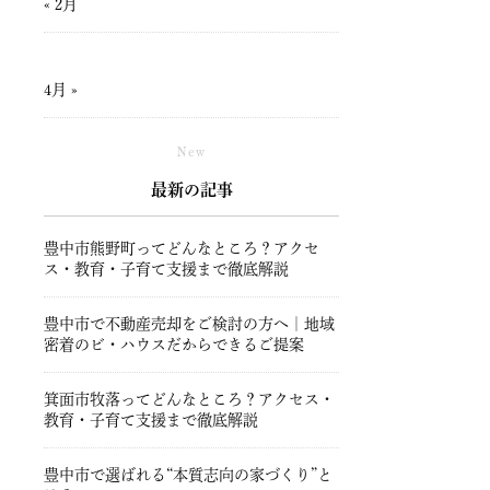
« 2月
4月 »
New
最新の記事
豊中市熊野町ってどんなところ？アクセ
ス・教育・子育て支援まで徹底解説
豊中市で不動産売却をご検討の方へ｜地域
密着のビ・ハウスだからできるご提案
箕面市牧落ってどんなところ？アクセス・
教育・子育て支援まで徹底解説
豊中市で選ばれる“本質志向の家づくり”と