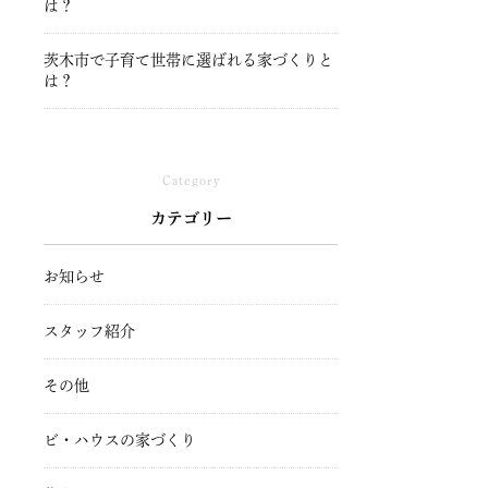
は？
茨木市で子育て世帯に選ばれる家づくりと
は？
Category
カテゴリー
お知らせ
スタッフ紹介
その他
ビ・ハウスの家づくり