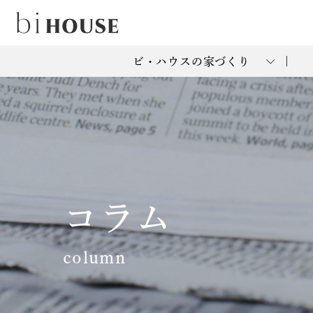
ビ・ハウスの家づくり
コラム
column