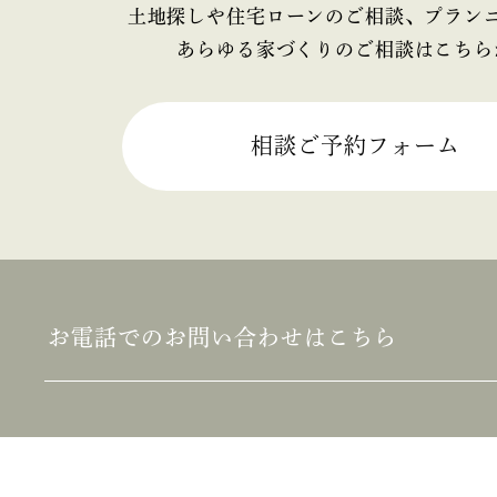
2025年4月
土地探しや住宅ローンのご相談、プラン
あらゆる家づくりのご相談はこちら
2025年3月
2025年2月
相談ご予約フォーム
2025年1月
2024年12月
2024年11月
お電話でのお問い合わせはこちら
2024年10月
2024年9月
2024年8月