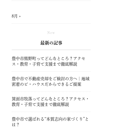
8月 »
New
最新の記事
豊中市熊野町ってどんなところ？アクセ
ス・教育・子育て支援まで徹底解説
豊中市で不動産売却をご検討の方へ｜地域
密着のビ・ハウスだからできるご提案
箕面市牧落ってどんなところ？アクセス・
教育・子育て支援まで徹底解説
豊中市で選ばれる“本質志向の家づくり”と
は？