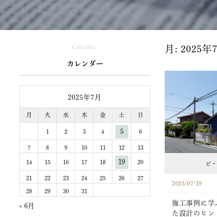
Calender
月:
2025年
カレンダー
2025年7月
月
火
水
木
金
土
日
5
1
2
3
4
6
7
8
9
10
11
12
13
19
14
15
16
17
18
20
ビ・
21
22
23
24
25
26
27
2025/07/19
28
29
30
31
施工事例に学
« 6月
た設計のヒン