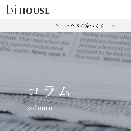
ビ・ハウスの家づくり
コラム
column