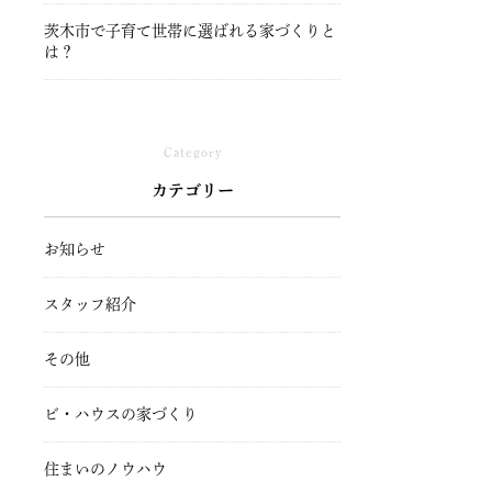
茨木市で子育て世帯に選ばれる家づくりと
は？
Category
カテゴリー
お知らせ
スタッフ紹介
その他
ビ・ハウスの家づくり
住まいのノウハウ