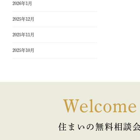
2026年1月
2025年12月
2025年11月
2025年10月
2025年9月
2025年8月
2025年7月
Welcome
2025年6月
住まいの無料相談
2025年5月