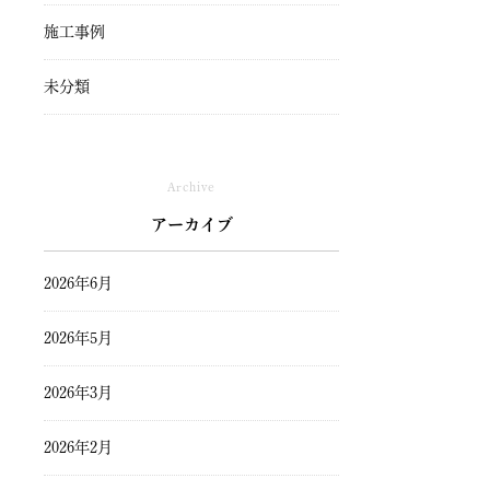
施工事例
未分類
Archive
アーカイブ
2026年6月
2026年5月
2026年3月
2026年2月