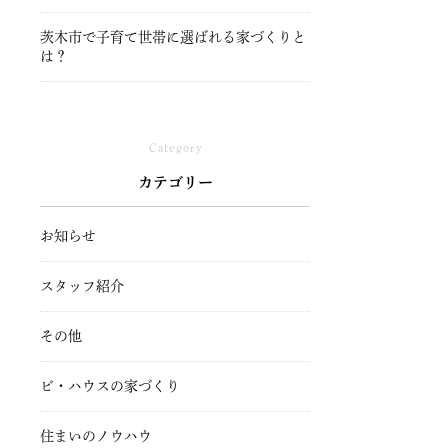
茨木市で子育て世帯に選ばれる家づくりと
は？
Category
カテゴリー
お知らせ
スタッフ紹介
その他
ビ・ハウスの家づくり
住まいのノウハウ