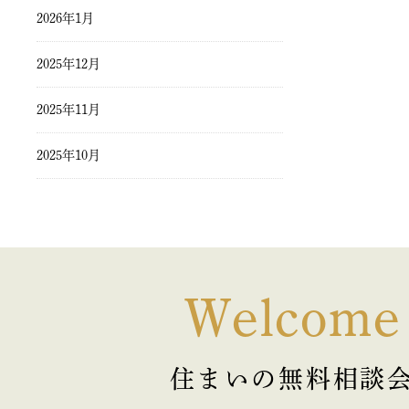
2026年1月
2025年12月
2025年11月
2025年10月
2025年9月
2025年8月
2025年7月
Welcome
2025年6月
住まいの無料相談
2025年5月