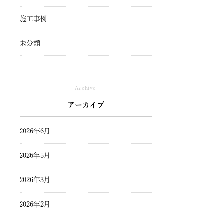
施工事例
未分類
Archive
アーカイブ
2026年6月
2026年5月
2026年3月
2026年2月