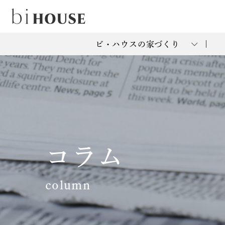
ビ・ハウスの家づくり
コラム
column