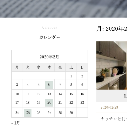
Calender
月:
2020年
カレンダー
2020年2月
月
火
水
木
金
土
日
1
2
6
3
4
5
7
8
9
10
11
12
13
14
15
16
住
20
17
18
19
21
22
23
2020/02/25
25
24
26
27
28
29
キッチンは何
« 1月