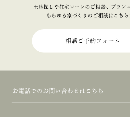
2025年4月
土地探しや住宅ローンのご相談、プラン
あらゆる家づくりのご相談はこちら
2025年3月
2025年2月
相談ご予約フォーム
2025年1月
2024年12月
2024年11月
お電話でのお問い合わせはこちら
2024年10月
2024年9月
2024年8月