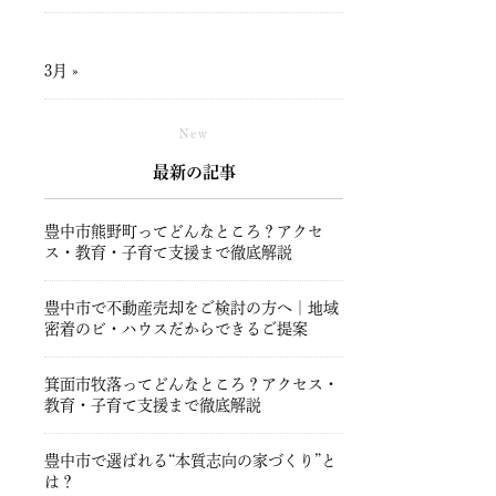
3月 »
New
最新の記事
豊中市熊野町ってどんなところ？アクセ
ス・教育・子育て支援まで徹底解説
豊中市で不動産売却をご検討の方へ｜地域
密着のビ・ハウスだからできるご提案
箕面市牧落ってどんなところ？アクセス・
教育・子育て支援まで徹底解説
豊中市で選ばれる“本質志向の家づくり”と
は？