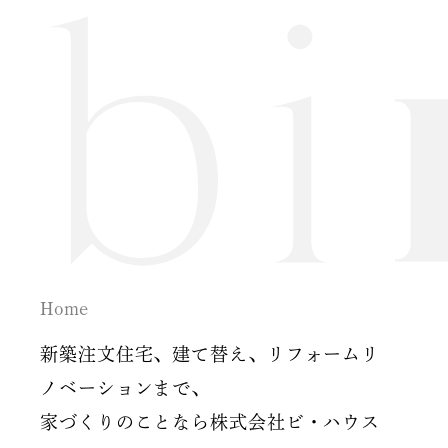
2024年7月
2024年6月
2024年5月
2024年2月
2024年1月
2023年12月
Home
2023年11月
新築注文住宅、建て替え、リフォームリ
2023年10月
ノベーションまで、
家づくりのことなら株式会社ビ・ハウス
2023年9月