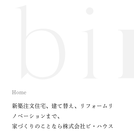
2024年7月
2024年6月
2024年5月
2024年2月
2024年1月
2023年12月
Home
2023年11月
新築注文住宅、建て替え、リフォームリ
2023年10月
ノベーションまで、
家づくりのことなら株式会社ビ・ハウス
2023年9月