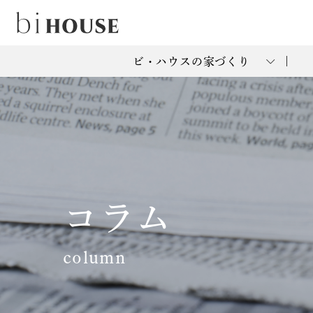
ビ・ハウスの家づくり
コラム
column