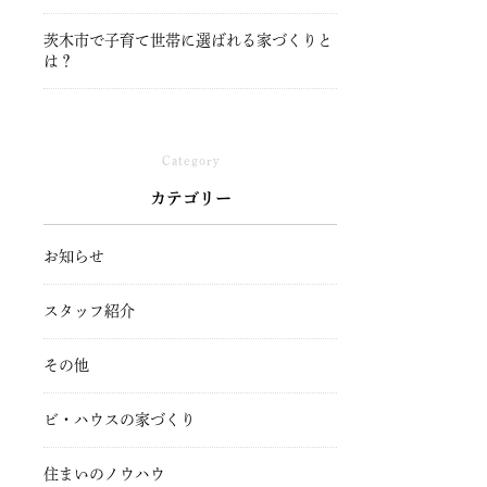
茨木市で子育て世帯に選ばれる家づくりと
は？
Category
カテゴリー
お知らせ
スタッフ紹介
その他
ビ・ハウスの家づくり
住まいのノウハウ