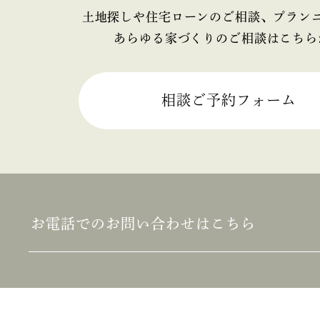
2025年4月
土地探しや住宅ローンのご相談、プラン
あらゆる家づくりのご相談はこちら
2025年3月
2025年2月
相談ご予約フォーム
2025年1月
2024年12月
2024年11月
お電話でのお問い合わせはこちら
2024年10月
2024年9月
2024年8月