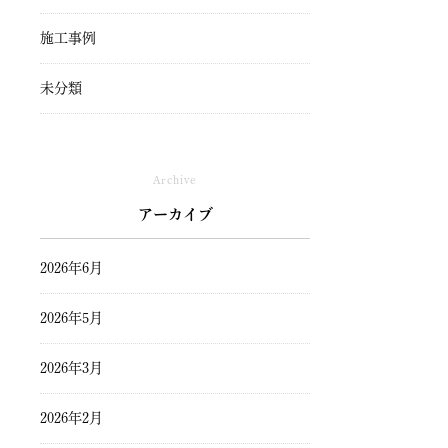
施工事例
未分類
Archive
アーカイブ
2026年6月
2026年5月
2026年3月
2026年2月