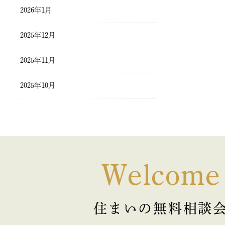
2026年1月
2025年12月
2025年11月
2025年10月
2025年9月
2025年8月
2025年7月
Welcome
2025年6月
住まいの無料相談
2025年5月