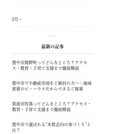
2月 »
New
最新の記事
豊中市熊野町ってどんなところ？アクセ
ス・教育・子育て支援まで徹底解説
豊中市で不動産売却をご検討の方へ｜地域
密着のビ・ハウスだからできるご提案
箕面市牧落ってどんなところ？アクセス・
教育・子育て支援まで徹底解説
豊中市で選ばれる“本質志向の家づくり”と
は？