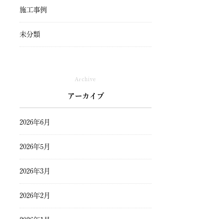
施工事例
未分類
Archive
アーカイブ
2026年6月
2026年5月
2026年3月
2026年2月