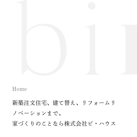
2024年7月
2024年6月
2024年5月
2024年2月
2024年1月
2023年12月
Home
2023年11月
新築注文住宅、建て替え、リフォームリ
2023年10月
ノベーションまで、
家づくりのことなら株式会社ビ・ハウス
2023年9月