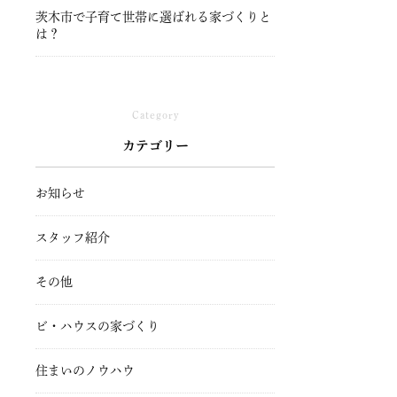
茨木市で子育て世帯に選ばれる家づくりと
は？
Category
カテゴリー
お知らせ
スタッフ紹介
その他
ビ・ハウスの家づくり
住まいのノウハウ