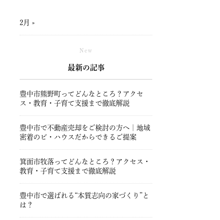
2月 »
New
最新の記事
豊中市熊野町ってどんなところ？アクセ
ス・教育・子育て支援まで徹底解説
豊中市で不動産売却をご検討の方へ｜地域
密着のビ・ハウスだからできるご提案
箕面市牧落ってどんなところ？アクセス・
教育・子育て支援まで徹底解説
豊中市で選ばれる“本質志向の家づくり”と
は？