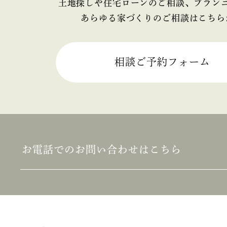
2025年4月
土地探しや住宅ローンのご相談、プラン
あらゆる家づくりのご相談はこちら
2025年3月
2025年2月
相談ご予約フォーム
2025年1月
2024年12月
2024年11月
お電話でのお問い合わせはこちら
2024年10月
2024年9月
2024年8月