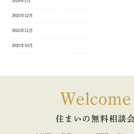
2026年1月
2025年12月
2025年11月
2025年10月
2025年9月
2025年8月
2025年7月
Welcome
2025年6月
住まいの無料相談
2025年5月