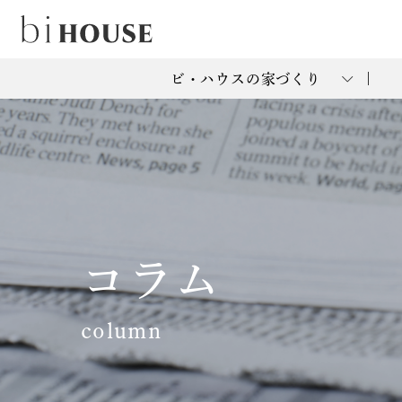
ビ・ハウスの家づくり
コラム
column