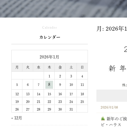
Calender
月:
2026年
カレンダー
2026年1月
月
火
水
木
金
土
日
1
2
3
4
8
5
6
7
9
10
11
12
13
14
15
16
17
18
19
20
21
22
23
24
25
2026/01/08
26
27
28
29
30
31
« 12月
新年のご挨
ビ・ハウス