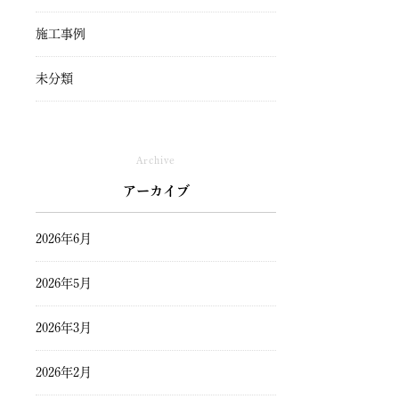
施工事例
未分類
Archive
アーカイブ
2026年6月
2026年5月
2026年3月
2026年2月