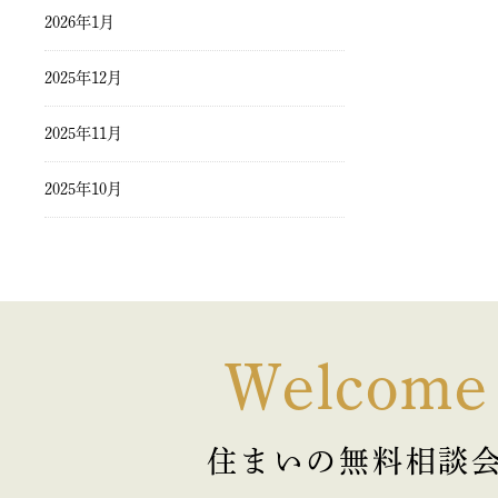
2026年1月
2025年12月
2025年11月
2025年10月
2025年9月
2025年8月
2025年7月
Welcome
2025年6月
住まいの無料相談
2025年5月