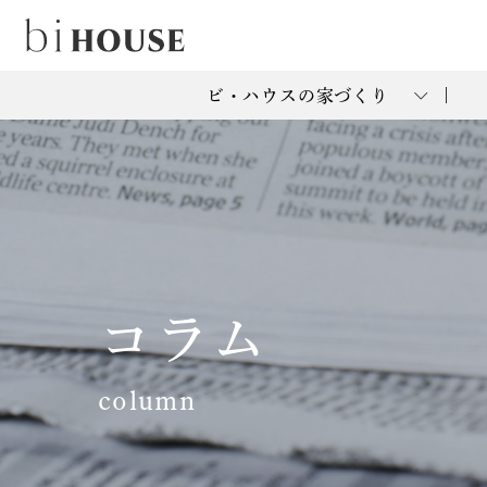
ビ・ハウスの家づくり
コラム
column