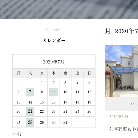
Calender
月:
2020年
カレンダー
2020年7月
月
火
水
木
金
土
日
1
2
3
4
5
7
9
6
8
10
11
12
13
14
15
16
17
18
19
ビ・
21
20
22
23
24
25
26
2020/07/28
28
27
29
30
31
住宅建築にお
« 6月