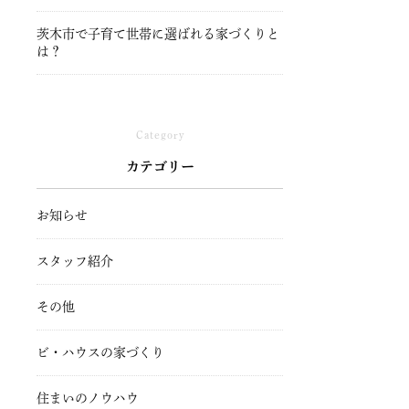
茨木市で子育て世帯に選ばれる家づくりと
は？
Category
カテゴリー
お知らせ
スタッフ紹介
その他
ビ・ハウスの家づくり
住まいのノウハウ