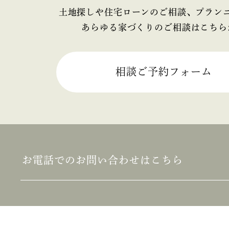
2025年4月
土地探しや住宅ローンのご相談、プラン
あらゆる家づくりのご相談はこちら
2025年3月
2025年2月
相談ご予約フォーム
2025年1月
2024年12月
2024年11月
お電話でのお問い合わせはこちら
2024年10月
2024年9月
2024年8月