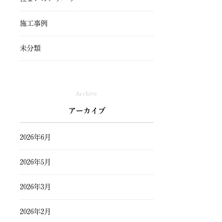
施工事例
未分類
Archive
アーカイブ
2026年6月
2026年5月
2026年3月
2026年2月