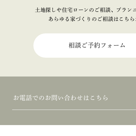
2025年4月
土地探しや住宅ローンのご相談、プラン
あらゆる家づくりのご相談はこちら
2025年3月
2025年2月
相談ご予約フォーム
2025年1月
2024年12月
2024年11月
お電話でのお問い合わせはこちら
2024年10月
2024年9月
2024年8月