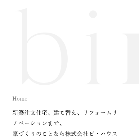
2024年7月
2024年6月
2024年5月
2024年2月
2024年1月
2023年12月
Home
2023年11月
新築注文住宅、建て替え、リフォームリ
2023年10月
ノベーションまで、
家づくりのことなら株式会社ビ・ハウス
2023年9月