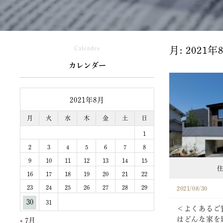
Calender
月:
2021年
カレンダー
2021年8月
月
火
水
木
金
土
日
1
2
3
4
5
6
7
8
9
10
11
12
13
14
15
住
16
17
18
19
20
21
22
23
24
25
26
27
28
29
2021/08/30
30
31
＜よくあるご
はどんな家を
« 7月