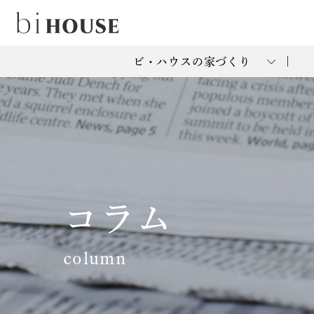
ビ・ハウスの家づくり
コラム
column