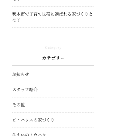
茨木市で子育て世帯に選ばれる家づくりと
は？
Category
カテゴリー
お知らせ
スタッフ紹介
その他
ビ・ハウスの家づくり
住まいのノウハウ