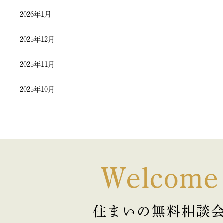
2026年1月
2025年12月
2025年11月
2025年10月
2025年9月
2025年8月
2025年7月
Welcome
2025年6月
住まいの無料相談
2025年5月