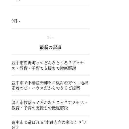
9月 »
New
最新の記事
豊中市熊野町ってどんなところ？アクセ
ス・教育・子育て支援まで徹底解説
豊中市で不動産売却をご検討の方へ｜地域
密着のビ・ハウスだからできるご提案
箕面市牧落ってどんなところ？アクセス・
教育・子育て支援まで徹底解説
豊中市で選ばれる“本質志向の家づくり”と
は？