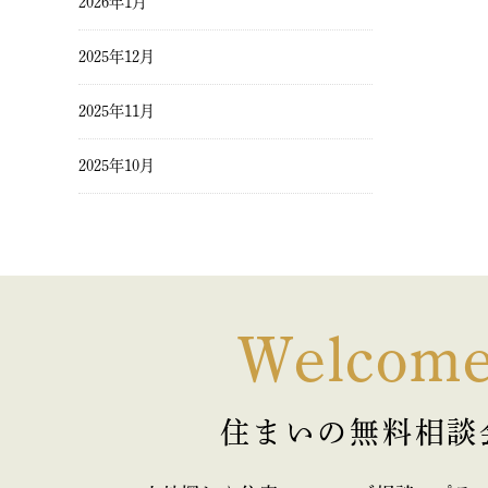
2026年1月
2025年12月
2025年11月
2025年10月
2025年9月
2025年8月
2025年7月
Welcom
2025年6月
住まいの無料相談
2025年5月