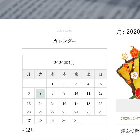
Calender
月:
202
カレンダー
2020年1月
月
火
水
木
金
土
日
1
2
3
4
5
7
6
8
9
10
11
12
13
14
15
16
17
18
19
20
21
22
23
24
25
26
2020/01/0
27
28
29
30
31
« 12月
謹んで新