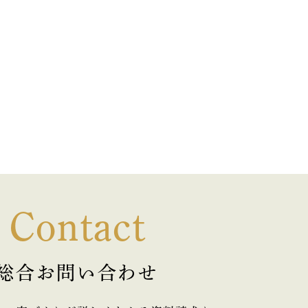
Contact
総合お問い合わせ