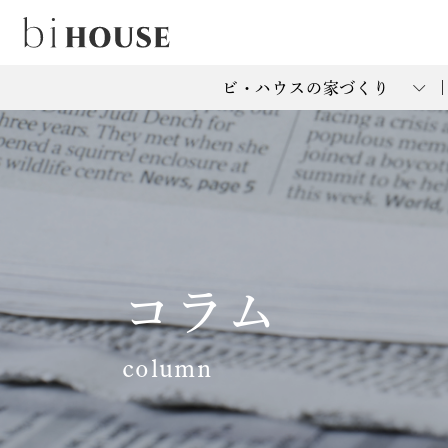
ビ・ハウスの家づくり
コラム
column