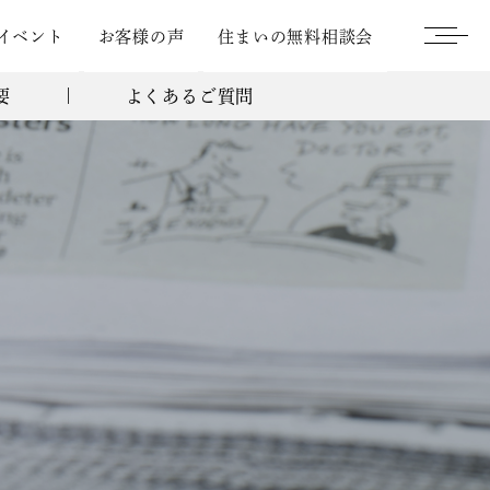
イベント
お客様の声
住まいの無料相談会
要
よくあるご質問