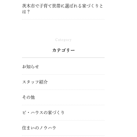
茨木市で子育て世帯に選ばれる家づくりと
は？
Category
カテゴリー
お知らせ
スタッフ紹介
その他
ビ・ハウスの家づくり
住まいのノウハウ