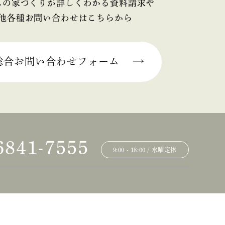
スの家づくりが詳しくわかる資料請求や
他各種お問い合わせはこちらから
総合お問い合わせフォーム
6841-7555
9:00 - 18:00 / 水曜定休