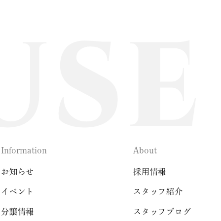
Information
About
お知らせ
採用情報
イベント
スタッフ紹介
分譲情報
スタッフブログ