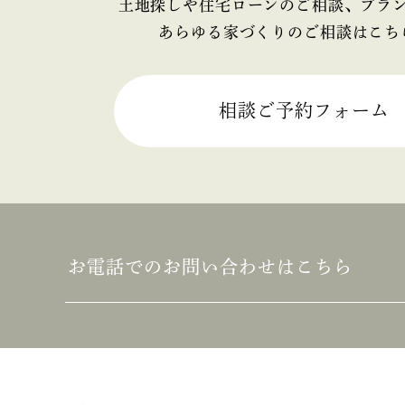
2025年4月
土地探しや住宅ローンのご相談、プラ
あらゆる家づくりのご相談はこち
2025年3月
2025年2月
相談ご予約フォーム
2025年1月
2024年12月
2024年11月
お電話でのお問い合わせはこちら
2024年10月
2024年9月
2024年8月