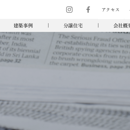
アクセス
建築事例
分譲住宅
会社概