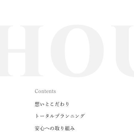
Contents
想いとこだわり
トータルプランニング
安心への取り組み