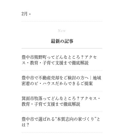
2月 »
New
最新の記事
豊中市熊野町ってどんなところ？アクセ
ス・教育・子育て支援まで徹底解説
豊中市で不動産売却をご検討の方へ｜地域
密着のビ・ハウスだからできるご提案
箕面市牧落ってどんなところ？アクセス・
教育・子育て支援まで徹底解説
豊中市で選ばれる“本質志向の家づくり”と
は？