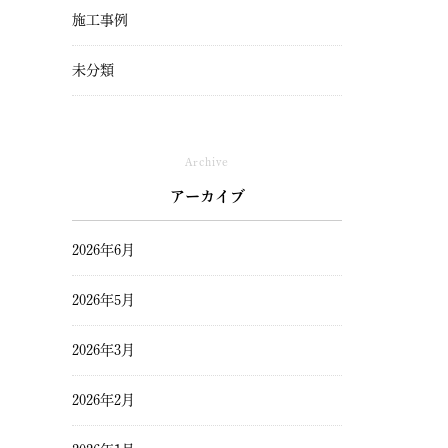
施工事例
未分類
Archive
アーカイブ
2026年6月
2026年5月
2026年3月
2026年2月