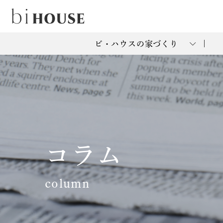
ビ・ハウスの家づくり
コラム
column