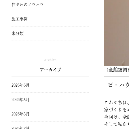
住まいのノウハウ
施工事例
未分類
Archive
（全館空調
アーカイブ
ビ・ハ
2026年6月
2026年5月
こんにちは
家づくりを
2026年3月
今回は、全
そして私た
2026年2月