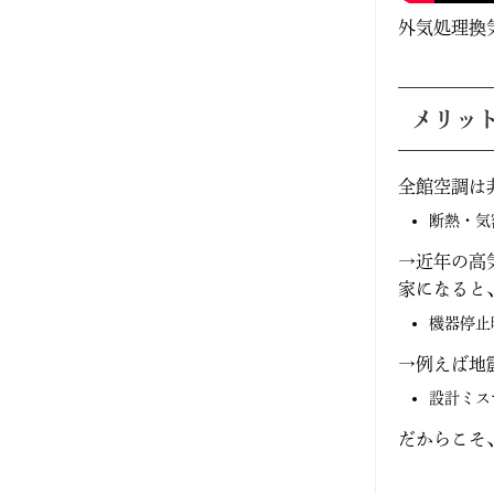
2022年9月
外気処理換気システ
2022年3月
メリッ
2021年11月
2021年10月
全館空調は
断熱・気
2021年9月
→近年の高
2021年8月
家になると
機器停止
2021年7月
→例えば地
2021年5月
設計ミス
だからこそ
2021年4月