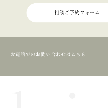
相談ご予約フォーム
お電話でのお問い合わせはこちら