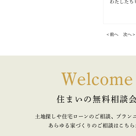
わたしたち
2018年8月
2018年6月
＜前へ
次へ＞
Welcome
住まいの無料相談
土地探しや住宅ローンのご相談、プラン
あらゆる家づくりのご相談はこちら