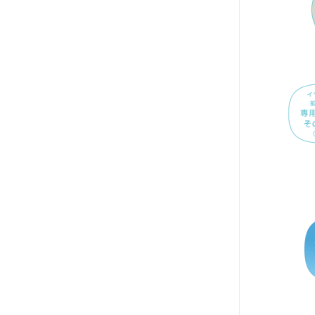
2020年4月
2020年3月
2020年2月
2020年1月
2019年12月
2019年11月
2019年10月
2019年9月
2019年8月