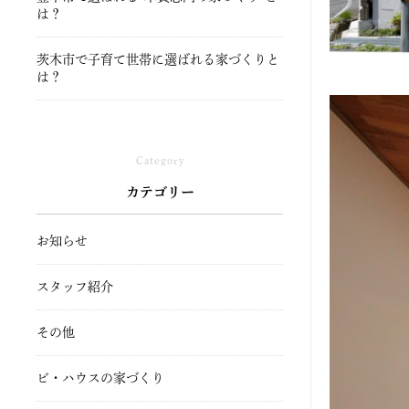
は？
茨木市で子育て世帯に選ばれる家づくりと
は？
Category
カテゴリー
お知らせ
スタッフ紹介
その他
ビ・ハウスの家づくり