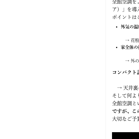
2024年8月
全館空調を
ア）」を導
2024年7月
ポイントは
外気の温
2024年6月
→ 花粉
2024年5月
家全体の
→ 外の
2024年2月
コンパクト
2024年1月
→ 天井裏
2023年12月
そして何よ
全館空調と
2023年11月
ですが、この
大切なご予
2023年10月