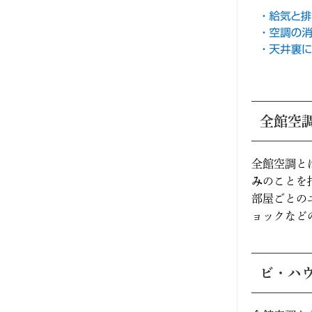
2025年5月
2025年4月
2025年3月
2025年2月
全館空
2025年1月
全館空調と
2024年12月
み
のことを
部屋ごとの
2024年11月
ョックなど
2024年10月
ビ・ハウ
2024年9月