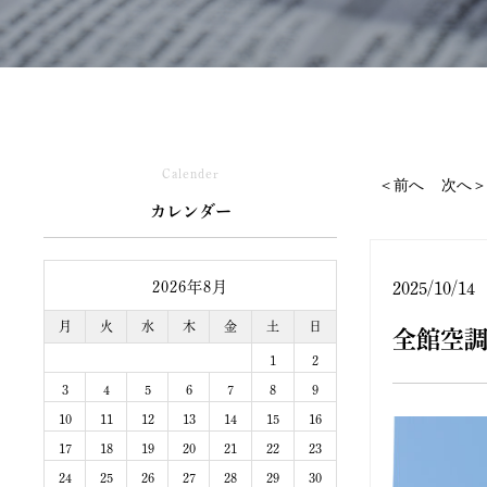
Calender
＜前へ
次へ＞
カレンダー
2026年8月
2025/10/14
月
火
水
木
金
土
日
全館空
1
2
3
4
5
6
7
8
9
10
11
12
13
14
15
16
17
18
19
20
21
22
23
24
25
26
27
28
29
30