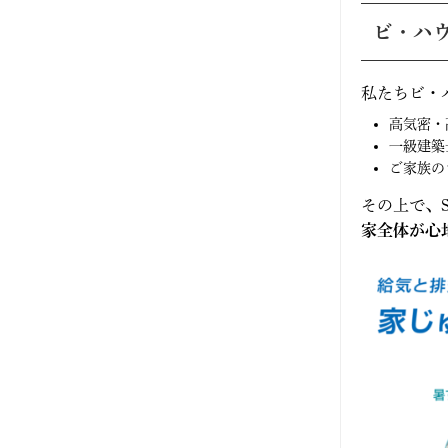
2021年3月
ビ・ハ
2021年2月
私たちビ・
2021年1月
高気密・
一級建築
2020年10月
ご家族の
その上で、S
2020年9月
家全体が心
2020年8月
2020年7月
2020年6月
2020年5月