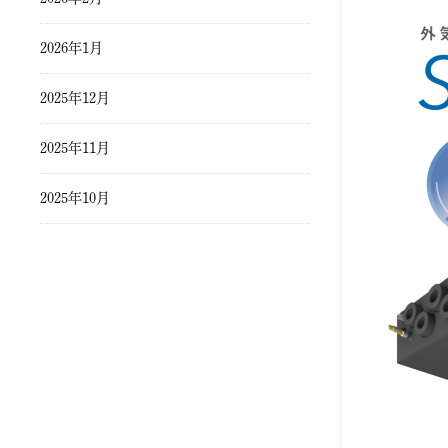
2026年1月
2025年12月
2025年11月
2025年10月
2025年9月
2025年8月
2025年7月
2025年6月