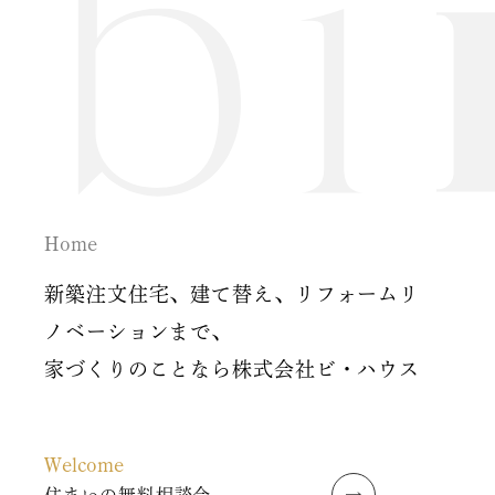
Home
新築注文住宅、建て替え、リフォームリ
ノベーションまで、
家づくりのことなら株式会社ビ・ハウス
Welcome
住まいの無料相談会