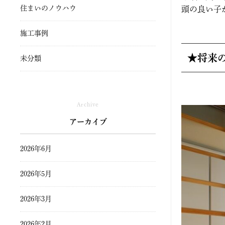
住まいのノウハウ
頭の良い子が育
施工事例
★将来
未分類
Archive
アーカイブ
2026年6月
2026年5月
2026年3月
2026年2月