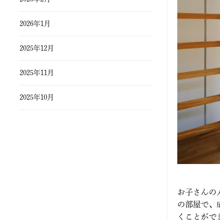
2026年1月
2025年12月
2025年11月
2025年10月
2025年9月
2025年8月
2025年7月
お子さんの
2025年6月
の部屋で、
くことがで