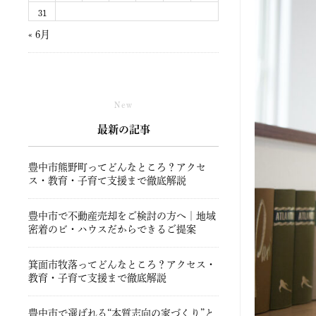
31
« 6月
New
最新の記事
豊中市熊野町ってどんなところ？アクセ
ス・教育・子育て支援まで徹底解説
豊中市で不動産売却をご検討の方へ｜地域
密着のビ・ハウスだからできるご提案
箕面市牧落ってどんなところ？アクセス・
教育・子育て支援まで徹底解説
豊中市で選ばれる“本質志向の家づくり”と