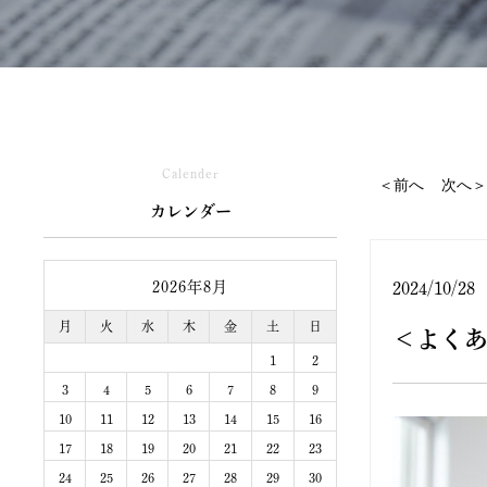
Calender
＜前へ
次へ＞
カレンダー
2026年8月
2024/10/28
月
火
水
木
金
土
日
＜よくあ
1
2
3
4
5
6
7
8
9
10
11
12
13
14
15
16
17
18
19
20
21
22
23
24
25
26
27
28
29
30