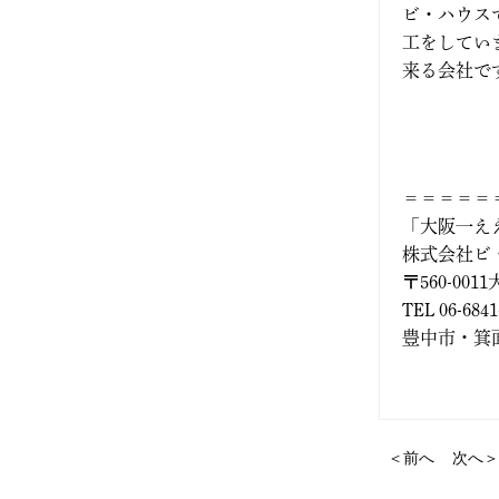
2022年9月
ビ・ハウス
工をしてい
2022年3月
来る会社で
2021年11月
2021年10月
＝＝＝＝＝
「大阪一え
2021年9月
株式会社ビ
〒560-00
2021年8月
TEL 06-684
豊中市・箕面
2021年7月
2021年5月
2021年4月
＜前へ
次へ＞