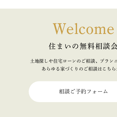
2021年3月
2021年2月
Welcome
2021年1月
2020年10月
住まいの無料相談
2020年9月
土地探しや住宅ローンのご相談、プラン
2020年8月
あらゆる家づくりのご相談はこちら
2020年7月
相談ご予約フォーム
2020年6月
2020年5月