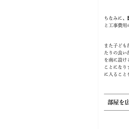
2025年5月
2025年4月
ちなみに、
と工事費用
2025年3月
2025年2月
また子ども
たりの良い
2025年1月
を南に設け
ことになり
2024年12月
に入ること
2024年11月
2024年10月
部屋を
2024年9月