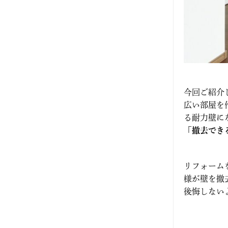
2023年9月
2023年8月
2023年7月
2023年6月
今回ご紹介
2023年5月
広い部屋を
る耐力壁に
2023年4月
「撤去でき
2023年3月
リフォーム
様が壁を撤
2023年2月
後悔しない
2023年1月