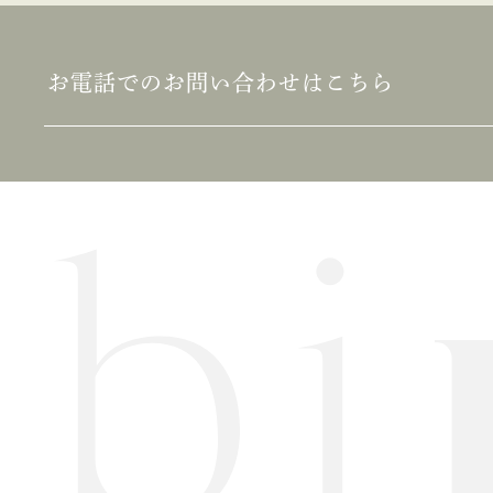
2020年4月
2020年3月
お電話でのお問い合わせはこちら
2020年2月
2020年1月
2019年12月
2019年11月
2019年10月
2019年9月
2019年8月