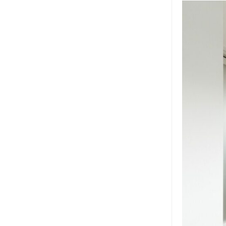
2024年8月
2024年7月
2024年6月
2024年5月
2024年2月
2024年1月
2023年12月
2023年11月
2023年10月