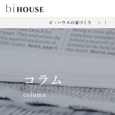
ビ・ハウスの家づくり
コラム
column