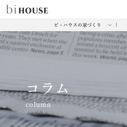
ビ・ハウスの家づくり
コラム
column