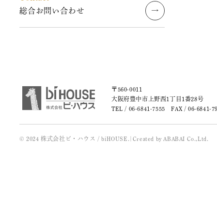
2019年7月
総合お問い合わせ
2019年6月
2019年5月
2019年4月
〒560-0011
大阪府豊中市上野西1丁目1番28号
2019年3月
TEL /
06-6841-7555
FAX / 06-6841-7
2019年2月
© 2024 株式会社ビ・ハウス / biHOUSE.
|
Created by
ABABAI
Co.,Ltd.
2019年1月
2018年12月
2018年10月