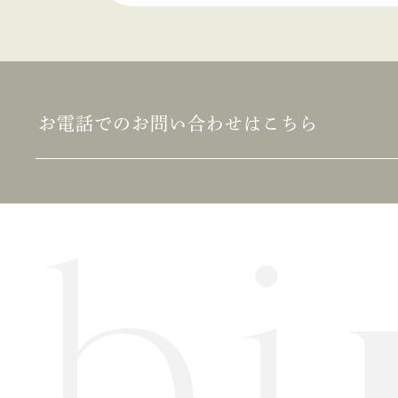
2021年3月
2021年2月
2021年1月
お電話でのお問い合わせはこちら
2020年10月
2020年9月
2020年8月
2020年7月
2020年6月
2020年5月