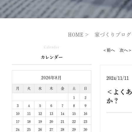
HOME
家づくりブログ
Calender
＜前へ
次へ＞
カレンダー
2026年8月
2024/11/11
月
火
水
木
金
土
日
＜よくあ
1
2
か？
3
4
5
6
7
8
9
10
11
12
13
14
15
16
17
18
19
20
21
22
23
24
25
26
27
28
29
30