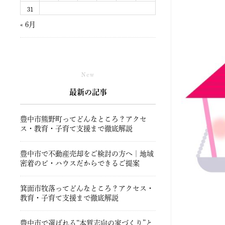
31
« 6月
New
最新の記事
豊中市熊野町ってどんなところ？アクセ
ス・教育・子育て支援まで徹底解説
豊中市で不動産売却をご検討の方へ｜地域
密着のビ・ハウスだからできるご提案
箕面市牧落ってどんなところ？アクセス・
教育・子育て支援まで徹底解説
豊中市で選ばれる“本質志向の家づくり”と