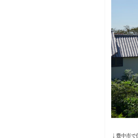
2024年8月
2024年7月
2024年6月
2024年5月
2024年2月
2024年1月
2023年12月
2023年11月
2023年10月
↓豊中市で