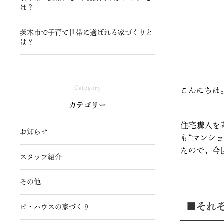
は？
茨木市で子育て世帯に選ばれる家づくりと
は？
Category
こんにちは
カテゴリー
住宅購入を
お知らせ
も“マンシ
たので、今
スタッフ紹介
その他
■それ
ビ・ハウスの家づくり