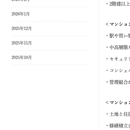
・2階建以
2026年1月
＜マンショ
2025年12月
・駅や買い
2025年11月
・中高層階
2025年10月
・セキュリ
・コンシェ
2025年9月
・管理組合
2025年8月
2025年7月
＜マンショ
・土地と住
2025年6月
・修繕積立