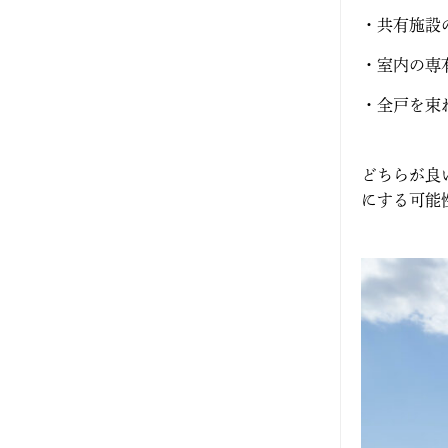
2025年5月
・共有施設
2025年4月
・室内の専
2025年3月
・全戸を束
2025年2月
どちらが良
にする可能
2025年1月
2024年12月
2024年11月
2024年10月
2024年9月