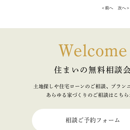
2022年9月
＜前へ
次へ＞
2022年3月
2021年11月
Welcome
2021年10月
2021年9月
住まいの無料相談
2021年8月
土地探しや住宅ローンのご相談、プラン
2021年7月
あらゆる家づくりのご相談はこちら
2021年5月
2021年4月
相談ご予約フォーム