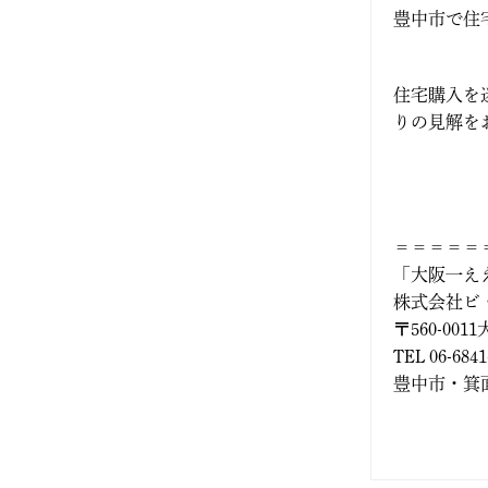
2023年9月
豊中市で住宅に
2023年8月
住宅購入を
2023年7月
りの見解を
2023年6月
2023年5月
＝＝＝＝＝
「大阪一え
2023年4月
株式会社ビ
〒560-00
2023年3月
TEL 06-684
豊中市・箕面
2023年2月
2023年1月