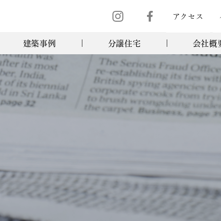
アクセス
建築事例
分譲住宅
会社概