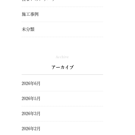
施工事例
未分類
Archive
アーカイブ
2026年6月
2026年5月
2026年3月
2026年2月