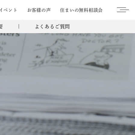
イベント
お客様の声
住まいの無料相談会
要
よくあるご質問