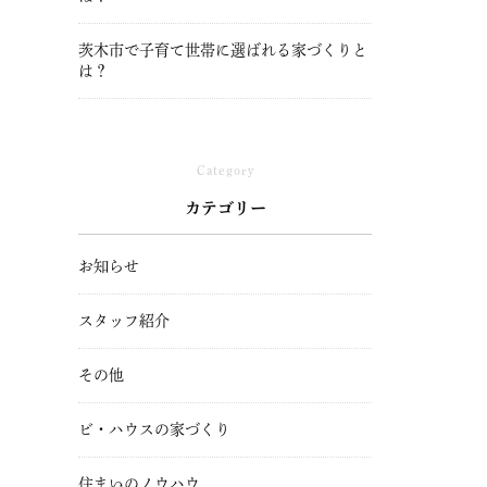
茨木市で子育て世帯に選ばれる家づくりと
は？
Category
カテゴリー
お知らせ
スタッフ紹介
その他
ビ・ハウスの家づくり
住まいのノウハウ