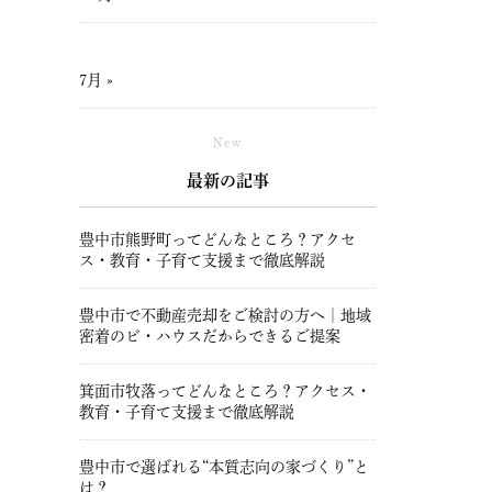
7月 »
New
最新の記事
豊中市熊野町ってどんなところ？アクセ
ス・教育・子育て支援まで徹底解説
豊中市で不動産売却をご検討の方へ｜地域
密着のビ・ハウスだからできるご提案
箕面市牧落ってどんなところ？アクセス・
教育・子育て支援まで徹底解説
豊中市で選ばれる“本質志向の家づくり”と
は？