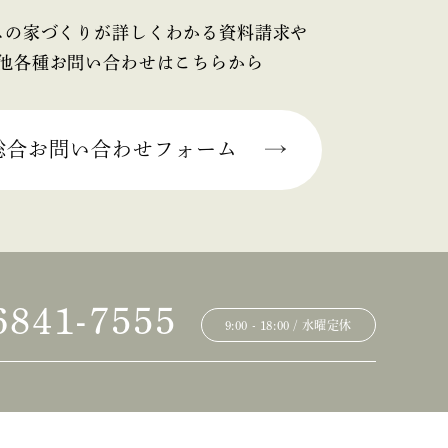
スの家づくりが詳しくわかる資料請求や
他各種お問い合わせはこちらから
総合お問い合わせフォーム
6841-7555
9:00 - 18:00 / 水曜定休