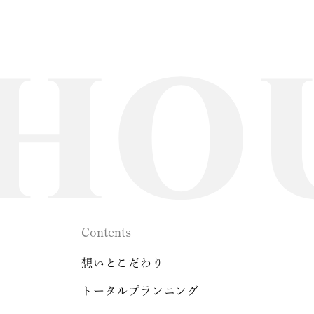
Contents
想いとこだわり
トータルプランニング