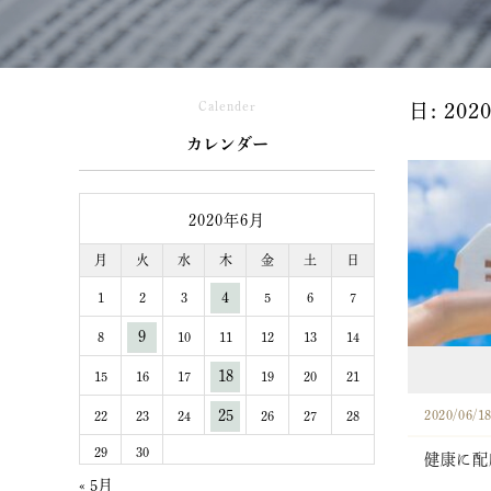
Calender
日:
202
カレンダー
2020年6月
月
火
水
木
金
土
日
4
1
2
3
5
6
7
9
8
10
11
12
13
14
18
15
16
17
19
20
21
25
2020/06/1
22
23
24
26
27
28
29
30
健康に配
« 5月