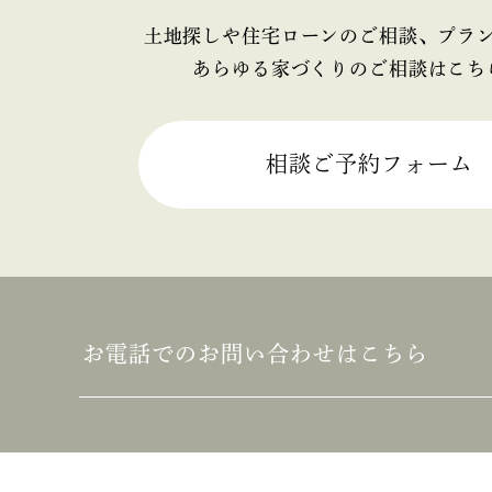
2025年4月
土地探しや住宅ローンのご相談、プラ
あらゆる家づくりのご相談はこち
2025年3月
2025年2月
相談ご予約フォーム
2025年1月
2024年12月
2024年11月
お電話でのお問い合わせはこちら
2024年10月
2024年9月
2024年8月