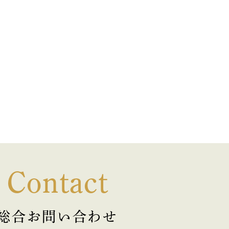
Contact
総合お問い合わせ