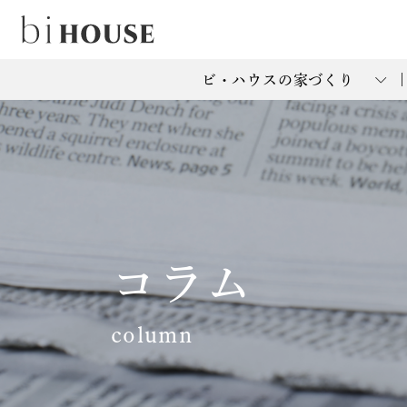
ビ・ハウスの家づくり
コラム
column