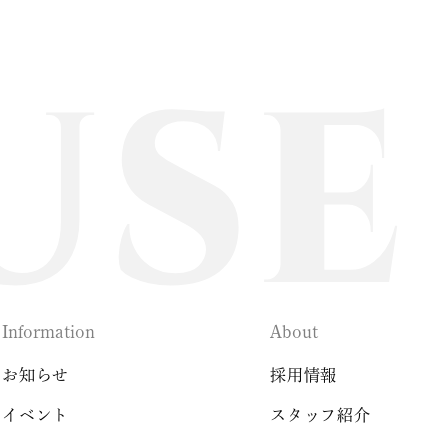
Information
About
お知らせ
採用情報
イベント
スタッフ紹介