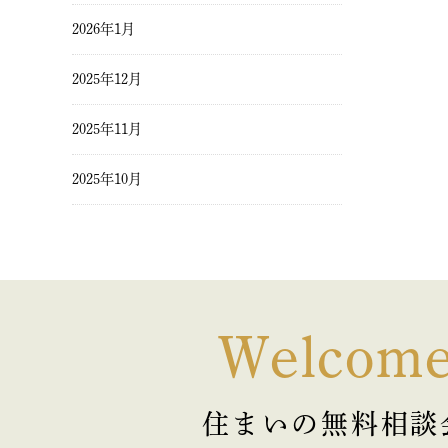
2026年1月
2025年12月
2025年11月
2025年10月
2025年9月
2025年8月
2025年7月
Welcom
2025年6月
住まいの無料相談
2025年5月