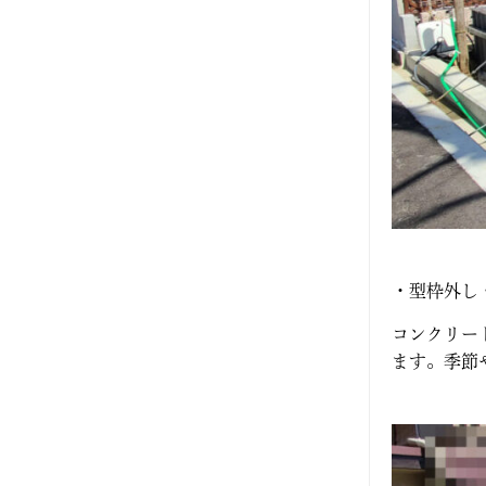
・型枠外し
コンクリー
ます。季節