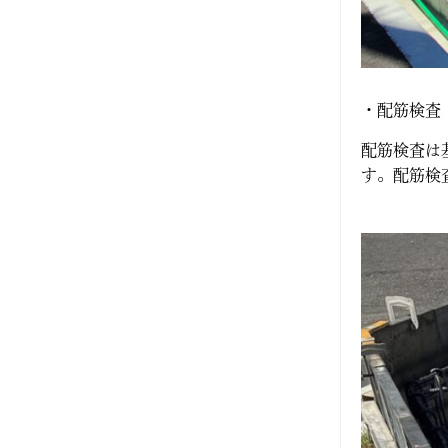
2019年7月
2019年6月
・配筋検査
2019年5月
配筋検査は
2019年4月
す。配筋検
2019年3月
2019年2月
2019年1月
2018年12月
2018年10月