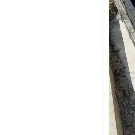
2018年8月
2018年6月