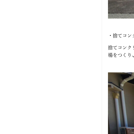
2022年9月
2022年3月
2021年11月
・捨てコン
2021年10月
捨てコンク
場をつくり
2021年9月
2021年8月
2021年7月
2021年5月
2021年4月