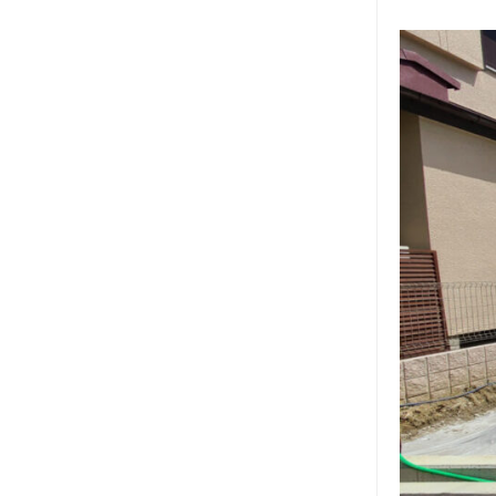
2023年9月
2023年8月
2023年7月
2023年6月
2023年5月
2023年4月
2023年3月
2023年2月
2023年1月