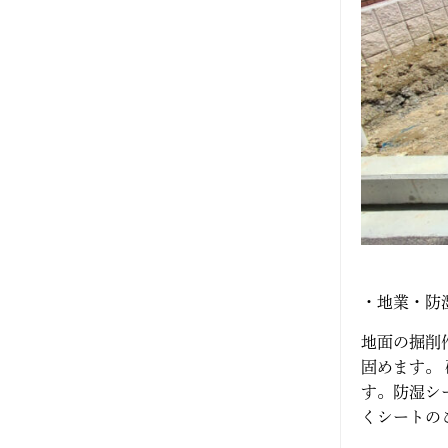
2024年8月
2024年7月
2024年6月
2024年5月
2024年2月
2024年1月
・地業・防
2023年12月
地面の掘削
2023年11月
固めます。
す。防湿シ
2023年10月
くシートの