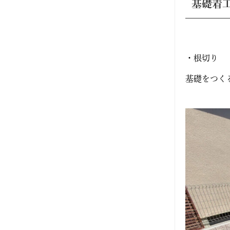
2025年5月
基礎着
2025年4月
2025年3月
・根切り
2025年2月
基礎をつく
2025年1月
2024年12月
2024年11月
2024年10月
2024年9月