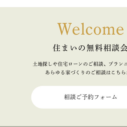
Welcome
住まいの無料相談
土地探しや住宅ローンのご相談、プラン
あらゆる家づくりのご相談はこちら
相談ご予約フォーム