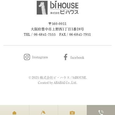
2023年06月 (2)
2023年05月 (2)
〒560-0011
大阪府豊中市上野西1丁目1番28号
2023年04月 (2)
TEL /
06-6841-7555
FAX / 06-6841-7951
2023年03月 (3)
2023年02月 (2)
2023年01月 (2)
© 2025 株式会社ビ・ハウス / biHOUSE.
2022年12月 (1)
Created by
ABABAI
Co.,Ltd.
2022年11月 (2)
2022年10月 (1)