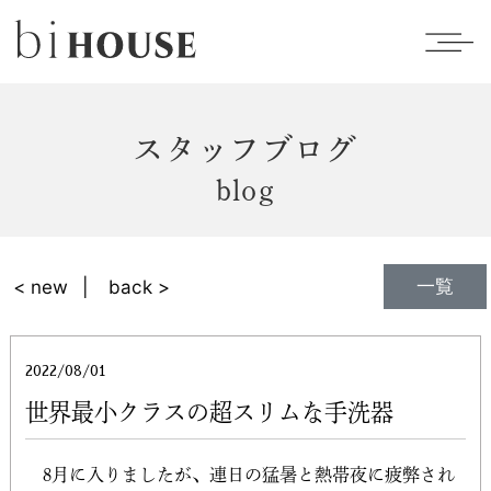
スタッフブログ
blog
一覧
< new
back >
2022/08/01
世界最小クラスの超スリムな手洗器
8月に入りましたが、連日の猛暑と熱帯夜に疲弊され