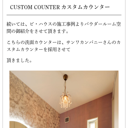
CUSTOM COUNTER カスタムカウンター
続いては、ビ・ハウスの施工事例よりパウダールーム空
間の御紹介をさせて頂きます。
こちらの洗面カウンターは、サンワカンパニーさんのカ
スタムカウンターを採用させて
頂きました。