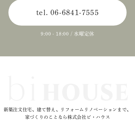
tel.
06-6841-7555
2024年04月 (3)
2024年03月 (2)
9:00 - 18:00 / 水曜定休
2024年02月 (2)
2023年12月 (1)
2023年11月 (2)
2023年10月 (2)
2023年09月 (3)
新築注文住宅、建て替え、リフォームリノベーションまで、
2023年08月 (2)
家づくりのことなら株式会社ビ・ハウス
2023年07月 (1)