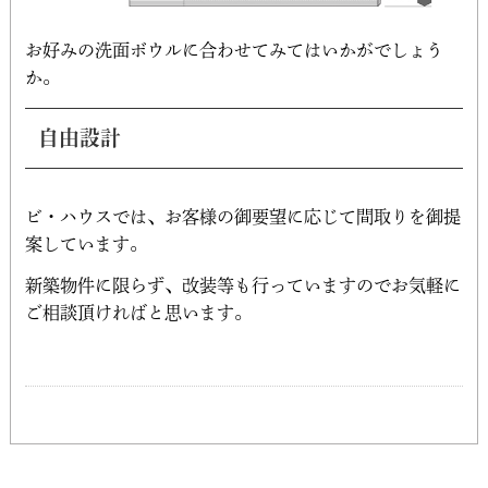
お好みの洗面ボウルに合わせてみてはいかがでしょう
か。
自由設計
ビ・ハウスでは、お客様の御要望に応じて間取りを御提
案しています。
新築物件に限らず、改装等も行っていますのでお気軽に
ご相談頂ければと思います。