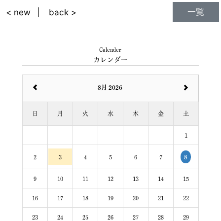
一覧
< new
back >
Calender
カレンダー
8月 2026
日
月
火
水
木
金
土
1
2
3
4
5
6
7
8
9
10
11
12
13
14
15
16
17
18
19
20
21
22
23
24
25
26
27
28
29