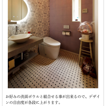
お好みの洗面ボウルと組合せる事が出来るので、デザイ
ンの自由度が各段に上がります。