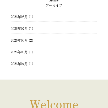
Archive
アーカイブ
2026年08月 (1)
2026年07月 (1)
2026年06月 (2)
2026年05月 (1)
2026年04月 (1)
2026年03月 (2)
2026年02月 (1)
2026年01月 (1)
Welcome