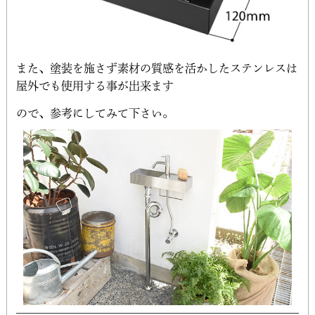
また、塗装を施さず素材の質感を活かしたステンレスは
屋外でも使用する事が出来ます
ので、参考にしてみて下さい。