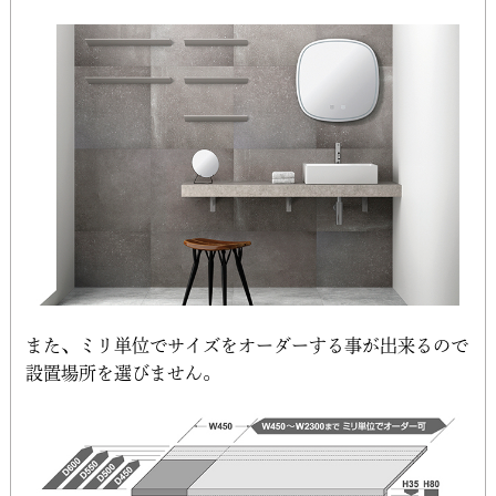
また、ミリ単位でサイズをオーダーする事が出来るので
設置場所を選びません。