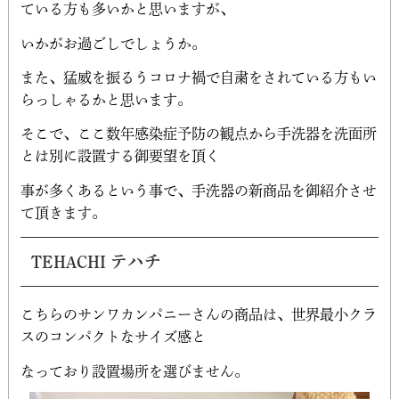
ている方も多いかと思いますが、
いかがお過ごしでしょうか。
また、猛威を振るうコロナ禍で自粛をされている方もい
らっしゃるかと思います。
そこで、ここ数年感染症予防の観点から手洗器を洗面所
とは別に設置する御要望を頂く
事が多くあるという事で、手洗器の新商品を御紹介させ
て頂きます。
TEHACHI テハチ
こちらのサンワカンパニーさんの商品は、世界最小クラ
スのコンパクトなサイズ感と
なっており設置場所を選びません。