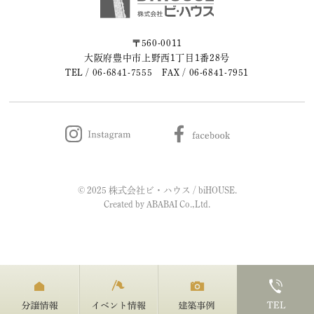
2023年05月 (2)
〒560-0011
大阪府豊中市上野西1丁目1番28号
2023年04月 (2)
TEL /
06-6841-7555
FAX / 06-6841-7951
2023年03月 (3)
2023年02月 (2)
2023年01月 (2)
© 2025 株式会社ビ・ハウス / biHOUSE.
2022年12月 (1)
Created by
ABABAI
Co.,Ltd.
2022年11月 (2)
2022年10月 (1)
2022年09月 (2)