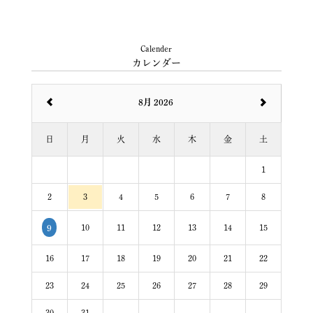
Calender
カレンダー
8月 2026
日
月
火
水
木
金
土
1
2
3
4
5
6
7
8
10
11
12
13
14
15
9
16
17
18
19
20
21
22
23
24
25
26
27
28
29
30
31