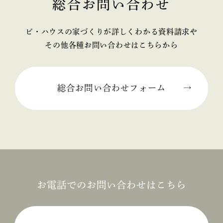
総合お問い合わせ
2025年02月 (2)
ビ・ハウスの家づくりが詳しくわかる資料請求や
2025年01月 (1)
その他各種お問い合わせはこちらから
2024年12月 (2)
2024年11月 (1)
総合お問い合わせフォーム
2024年10月 (1)
2024年09月 (3)
2024年08月 (1)
2024年06月 (1)
お電話でのお問い合わせはこちら
2024年05月 (1)