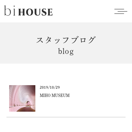
スタッフブログ
blog
2019/10/29
MIHO MUSEUM