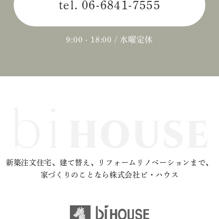
tel.
06-6841-7555
2024年04月 (3)
2024年03月 (2)
9:00 - 18:00 / 水曜定休
2024年02月 (2)
2023年12月 (1)
2023年11月 (2)
2023年10月 (2)
2023年09月 (3)
新築注文住宅、建て替え、リフォームリノベーションまで、
2023年08月 (2)
家づくりのことなら株式会社ビ・ハウス
2023年07月 (1)
2023年06月 (2)