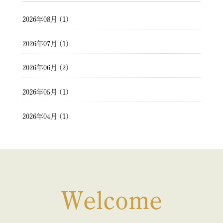
2026年08月 (1)
2026年07月 (1)
2026年06月 (2)
2026年05月 (1)
2026年04月 (1)
2026年03月 (2)
2026年02月 (1)
2026年01月 (1)
Welcome
2025年12月 (1)