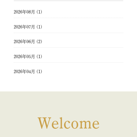
2026年08月 (1)
2026年07月 (1)
2026年06月 (2)
2026年05月 (1)
2026年04月 (1)
2026年03月 (2)
2026年02月 (1)
2026年01月 (1)
Welcome
2025年12月 (1)