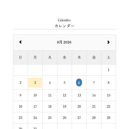
Calender
カレンダー
8月 2026
日
月
火
水
木
金
土
1
2
3
4
5
7
8
6
9
10
11
12
13
14
15
16
17
18
19
20
21
22
23
24
25
26
27
28
29
30
31