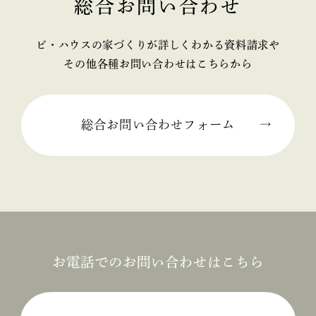
総合お問い合わせ
2025年02月 (2)
ビ・ハウスの家づくりが詳しくわかる資料請求や
2025年01月 (1)
その他各種お問い合わせはこちらから
2024年12月 (2)
2024年11月 (1)
総合お問い合わせフォーム
2024年10月 (1)
2024年09月 (3)
2024年08月 (1)
2024年06月 (1)
お電話でのお問い合わせはこちら
2024年05月 (1)