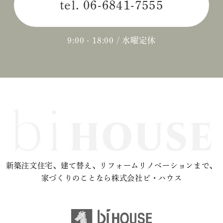
tel.
06-6841-7555
2024年04月 (3)
2024年03月 (2)
9:00 - 18:00 / 水曜定休
2024年02月 (2)
2023年12月 (1)
2023年11月 (2)
2023年10月 (2)
2023年09月 (3)
新築注文住宅、建て替え、リフォームリノベーションまで、
2023年08月 (2)
家づくりのことなら株式会社ビ・ハウス
2023年07月 (1)
2023年06月 (2)