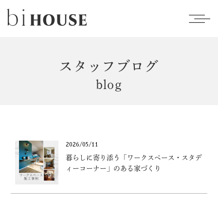
スタッフブログ
blog
2026/05/11
暮らしに寄り添う「ワークスペース・スタデ
ィーコーナー」のある家づくり