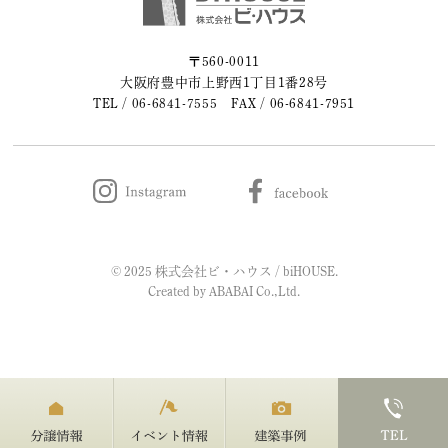
2023年05月 (2)
〒560-0011
大阪府豊中市上野西1丁目1番28号
2023年04月 (2)
TEL /
06-6841-7555
FAX / 06-6841-7951
2023年03月 (3)
2023年02月 (2)
2023年01月 (2)
© 2025 株式会社ビ・ハウス / biHOUSE.
2022年12月 (1)
Created by
ABABAI
Co.,Ltd.
2022年11月 (2)
2022年10月 (1)
2022年09月 (2)