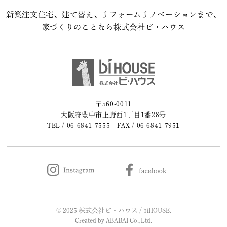
新築注文住宅、建て替え、リフォームリノベーションまで、
2023年08月 (2)
家づくりのことなら株式会社ビ・ハウス
2023年07月 (1)
2023年06月 (2)
2023年05月 (2)
〒560-0011
大阪府豊中市上野西1丁目1番28号
2023年04月 (2)
TEL /
06-6841-7555
FAX / 06-6841-7951
2023年03月 (3)
2023年02月 (2)
2023年01月 (2)
© 2025 株式会社ビ・ハウス / biHOUSE.
2022年12月 (1)
Created by
ABABAI
Co.,Ltd.