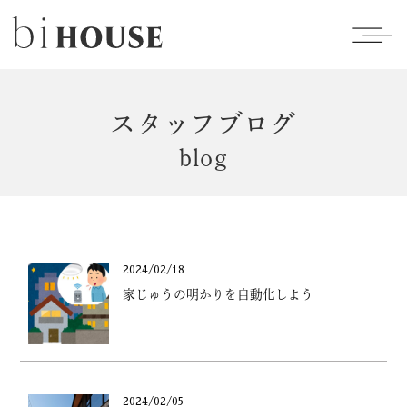
スタッフブログ
blog
2024/02/18
家じゅうの明かりを自動化しよう
2024/02/05