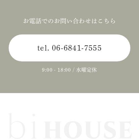
2024年08月 (1)
2024年06月 (1)
お電話でのお問い合わせはこちら
2024年05月 (1)
tel.
06-6841-7555
2024年04月 (3)
2024年03月 (2)
9:00 - 18:00 / 水曜定休
2024年02月 (2)
2023年12月 (1)
2023年11月 (2)
2023年10月 (2)
2023年09月 (3)