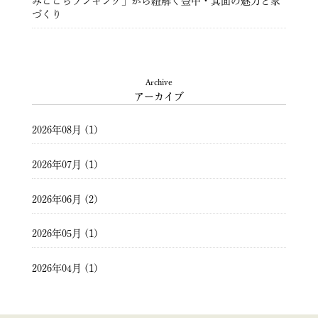
みここちランキング」から紐解く豊中・箕面の魅力と家
づくり
豊中市注文住宅 ― 暮らしを彩る住まいづくり ―
Archive
アーカイブ
2026年08月 (1)
2026年07月 (1)
2026年06月 (2)
2026年05月 (1)
2026年04月 (1)
2026年03月 (2)