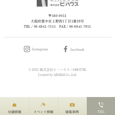
2023年05月 (2)
〒560-0011
大阪府豊中市上野西1丁目1番28号
2023年04月 (2)
TEL /
06-6841-7555
FAX / 06-6841-7951
2023年03月 (3)
2023年02月 (2)
2023年01月 (2)
© 2025 株式会社ビ・ハウス / biHOUSE.
2022年12月 (1)
Created by
ABABAI
Co.,Ltd.
2022年11月 (2)
2022年10月 (1)
2022年09月 (2)