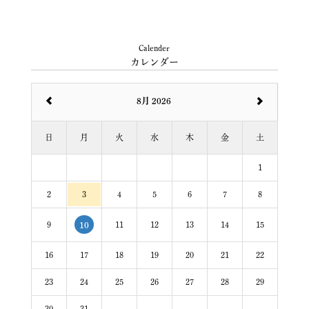
Calender
カレンダー
8月 2026
日
月
火
水
木
金
土
1
2
3
4
5
6
7
8
9
11
12
13
14
15
10
16
17
18
19
20
21
22
23
24
25
26
27
28
29
30
31