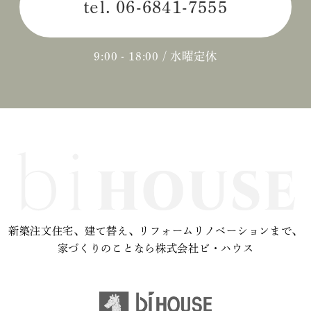
tel.
06-6841-7555
2024年04月 (3)
2024年03月 (2)
9:00 - 18:00 / 水曜定休
2024年02月 (2)
2023年12月 (1)
2023年11月 (2)
2023年10月 (2)
2023年09月 (3)
新築注文住宅、建て替え、リフォームリノベーションまで、
2023年08月 (2)
家づくりのことなら株式会社ビ・ハウス
2023年07月 (1)
2023年06月 (2)