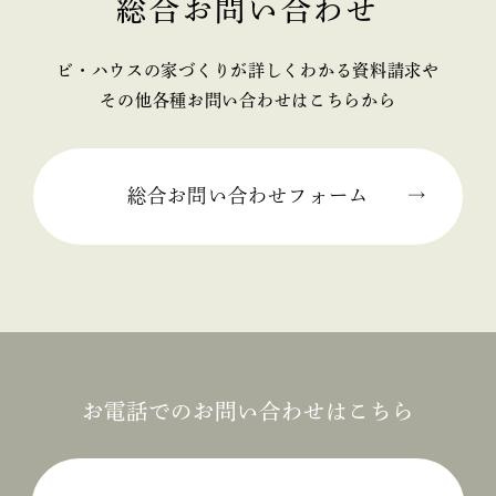
総合お問い合わせ
2025年02月 (2)
ビ・ハウスの家づくりが詳しくわかる資料請求や
2025年01月 (1)
その他各種お問い合わせはこちらから
2024年12月 (2)
2024年11月 (1)
総合お問い合わせフォーム
2024年10月 (1)
2024年09月 (3)
2024年08月 (1)
2024年06月 (1)
お電話でのお問い合わせはこちら
2024年05月 (1)