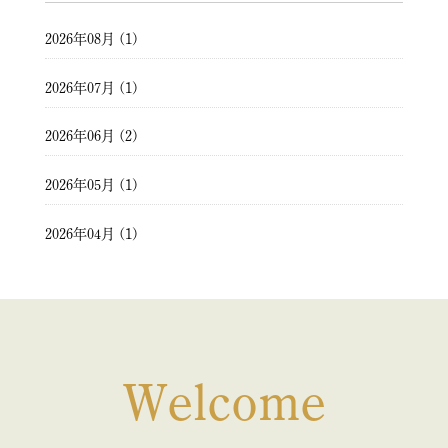
2026年08月 (1)
2026年07月 (1)
2026年06月 (2)
2026年05月 (1)
2026年04月 (1)
2026年03月 (2)
2026年02月 (1)
2026年01月 (1)
Welcome
2025年12月 (1)