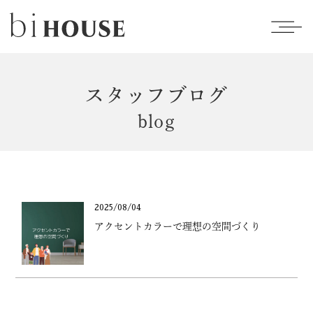
スタッフブログ
blog
2025/08/04
アクセントカラーで理想の空間づくり