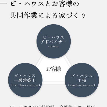
ビ・ハウスとお客様の
共同作業による家づくり