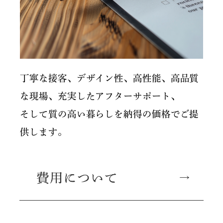
丁寧な接客、デザイン性、高性能、高品質
な現場、充実したアフターサポート、
そして質の高い暮らしを納得の価格でご提
供します。