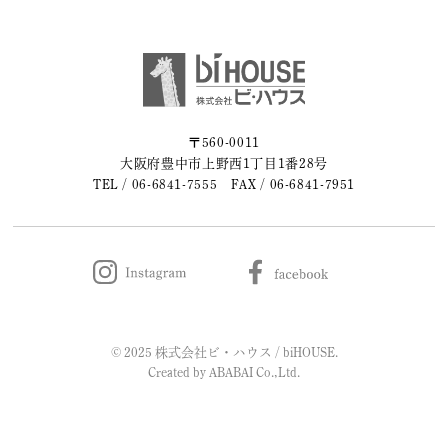
〒560-0011
大阪府豊中市上野西1丁目1番28号
TEL /
06-6841-7555
FAX / 06-6841-7951
© 2025 株式会社ビ・ハウス / biHOUSE.
Created by
ABABAI
Co.,Ltd.