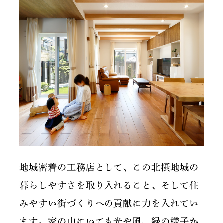
地域密着の工務店として、この北摂地域の
暮らしやすさを取り入れること、そして住
みやすい街づくりへの貢献に力を入れてい
ます。家の中にいても光や風、緑の様子か