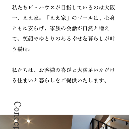
私たちビ・ハウスが目指しているのは大阪
一、ええ家。
「ええ家」のゴールは、心身
ともに安らげ、家族の会話が自然と増え
て、
笑顔やゆとりのある幸せな暮らしが叶
う場所。
私たちは、お客様の喜びと大満足いただけ
る住まいと暮らしをご提供いたします。