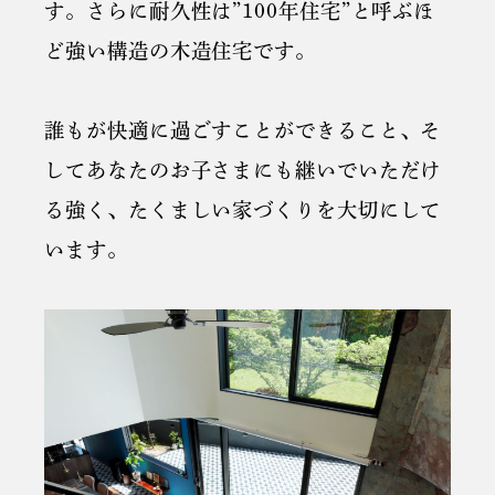
す。さらに耐久性は”100年住宅”と呼ぶほ
ど強い構造の木造住宅です。
誰もが快適に過ごすことができること、そ
してあなたのお子さまにも継いでいただけ
る強く、たくましい家づくりを大切にして
います。