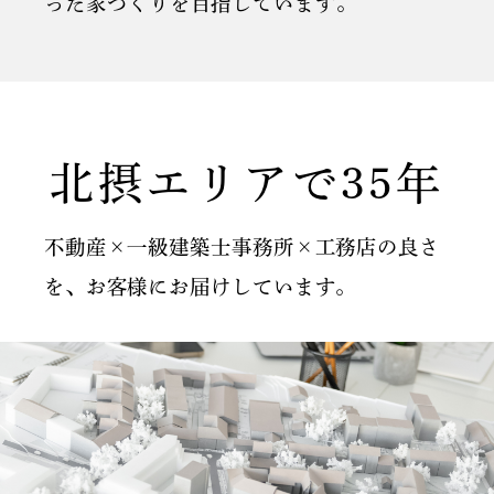
った家づくりを目指しています。
北摂エリアで35年
不動産×一級建築士事務所×工務店の良さ
を、
お客様にお届けしています。