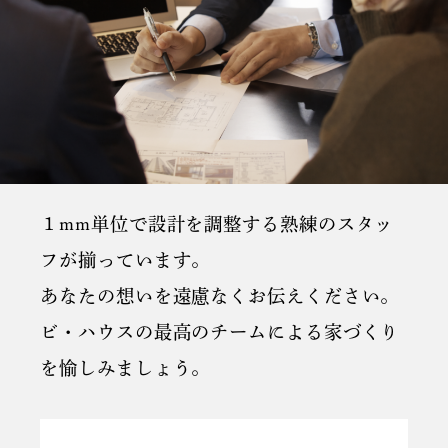
１mm単位で設計を調整する熟練のスタッ
フが揃っています。
あなたの想いを遠慮なくお伝えください。
ビ・ハウスの最高のチームによる家づくり
を愉しみましょう。