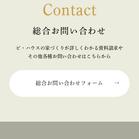
Contact
総合お問い合わせ
ビ・ハウスの家づくりが詳しくわかる資料請求や
その他各種お問い合わせはこちらから
総合お問い合わせフォーム