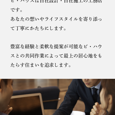
ビ・ハウスは自社設計・自社施工の工務店
です。
あなたの想いやライフスタイルを寄り添っ
て丁寧にかたちにします。
豊富な経験と柔軟な提案が可能なビ・ハウ
スとの共同作業によって最上の居心地をも
たらす住まいを追求します。