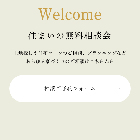
Welcome
住まいの無料相談会
土地探しや住宅ローンのご相談、プランニングなど
あらゆる家づくりのご相談はこちらから
相談ご予約フォーム