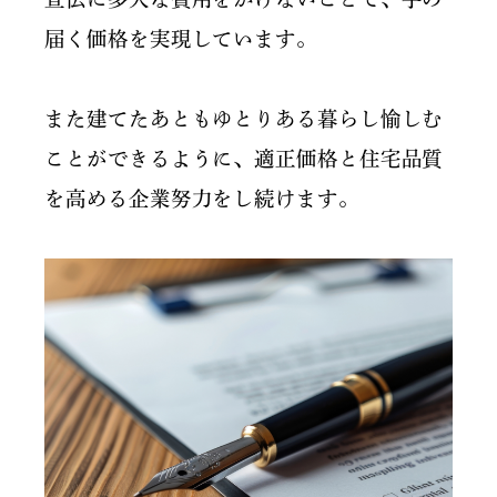
届く価格を実現しています。
また建てたあともゆとりある暮らし愉しむ
ことができるように、適正価格と住宅品質
を高める企業努力をし続けます。