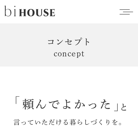
コンセプト
concept