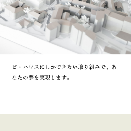
ビ・ハウスにしかできない取り組みで、あ
なたの夢を実現します。