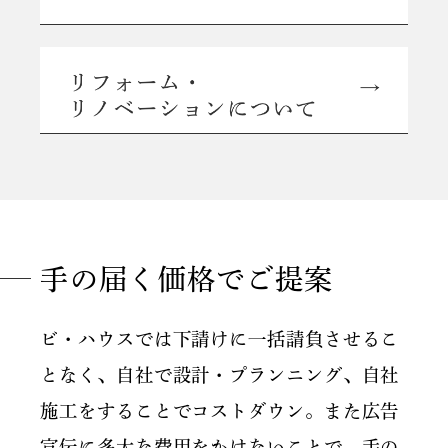
手の届く価格でご提案
ビ・ハウスでは下請けに一括請負させるこ
となく、自社で設計・プランニング、自社
施工をすることでコストダウン。また広告
宣伝に多大な費用をかけないことで、手の