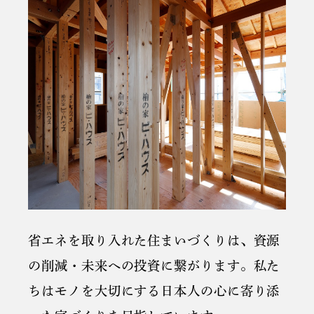
省エネを取り入れた住まいづくりは、資源
の削減・未来への投資に繋がります。私た
ちはモノを大切にする日本人の心に寄り添