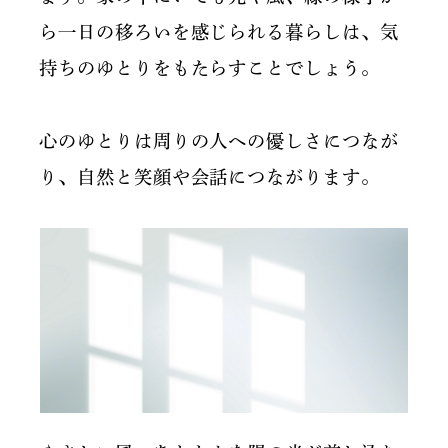
ら一日の移ろいを感じられる暮らしは、気
持ちのゆとりをもたらすことでしょう。
心のゆとりは周りの人への優しさにつなが
り、自然と笑顔や会話につながります。