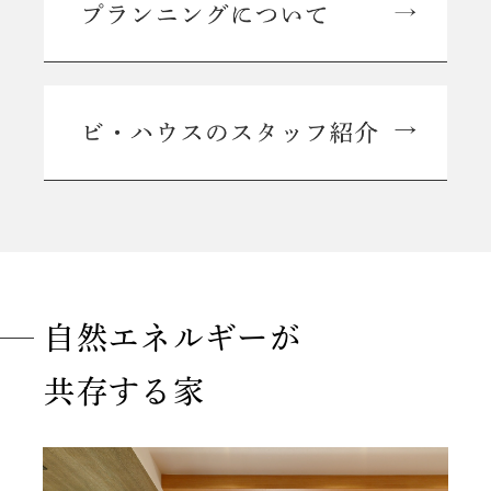
自然エネルギーが
共存する家