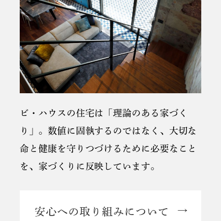
ビ・ハウスの住宅は「理論のある家づく
り」。
数値に固執するのではなく、
大切な
命と健康を守りつづけるために必要なこと
を、家づくりに反映しています。