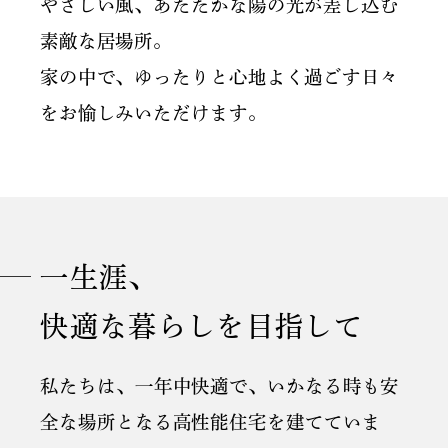
やさしい風、あたたかな陽の光が差し込む
素敵な居場所。
家の中で、ゆったりと心地よく過ごす日々
をお愉しみいただけます。
一生涯、
快適な暮らしを目指して
私たちは、一年中快適で、いかなる時も安
全な場所となる高性能住宅を建てていま