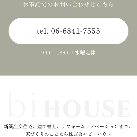
お電話でのお問い合わせはこちら
tel.
06-6841-7555
9:00 - 18:00 / 水曜定休
新築注文住宅、建て替え、リフォームリノベーションまで、
家づくりのことなら株式会社ビ・ハウス