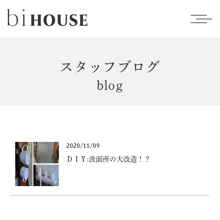
スタッフブログ
blog
2020/11/09
ＤＩＹ:洗面所の大改造！？