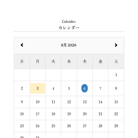
Calender
カレンダー
8月 2026
日
月
火
水
木
金
土
1
2
3
4
5
7
8
6
9
10
11
12
13
14
15
16
17
18
19
20
21
22
23
24
25
26
27
28
29
30
31