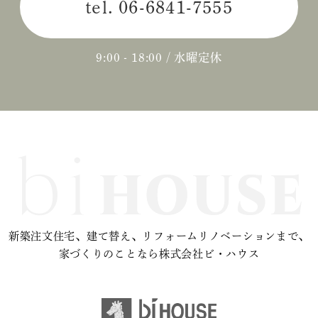
tel.
06-6841-7555
2024年04月 (3)
2024年03月 (2)
9:00 - 18:00 / 水曜定休
2024年02月 (2)
2023年12月 (1)
2023年11月 (2)
2023年10月 (2)
2023年09月 (3)
新築注文住宅、建て替え、リフォームリノベーションまで、
2023年08月 (2)
家づくりのことなら株式会社ビ・ハウス
2023年07月 (1)
2023年06月 (2)