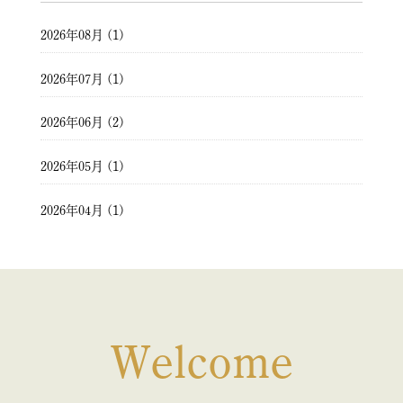
2026年08月 (1)
2026年07月 (1)
2026年06月 (2)
2026年05月 (1)
2026年04月 (1)
2026年03月 (2)
2026年02月 (1)
2026年01月 (1)
Welcome
2025年12月 (1)