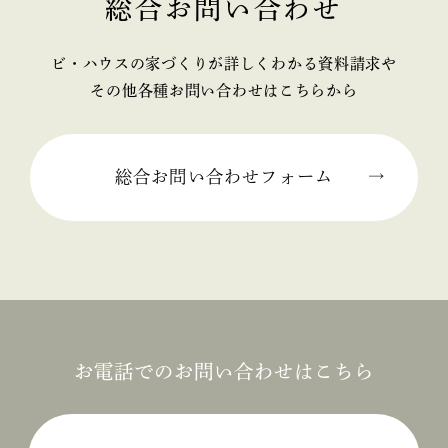
総合お問い合わせ
2025年02月 (2)
ビ・ハウスの家づくりが詳しくわかる資料請求や
2025年01月 (1)
その他各種お問い合わせはこちらから
2024年12月 (2)
2024年11月 (1)
総合お問い合わせフォーム
2024年10月 (1)
2024年09月 (3)
2024年08月 (1)
2024年06月 (1)
お電話でのお問い合わせはこちら
2024年05月 (1)