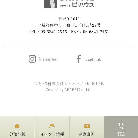
2023年05月 (2)
〒560-0011
大阪府豊中市上野西1丁目1番28号
2023年04月 (2)
TEL /
06-6841-7555
FAX / 06-6841-7951
2023年03月 (3)
2023年02月 (2)
2023年01月 (2)
© 2025 株式会社ビ・ハウス / biHOUSE.
2022年12月 (1)
Created by
ABABAI
Co.,Ltd.
2022年11月 (2)
2022年10月 (1)
2022年09月 (2)