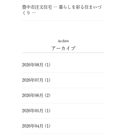
豊中市注文住宅 ― 暮らしを彩る住まいづ
くり ―
Archive
アーカイブ
2026年08月 (1)
2026年07月 (1)
2026年06月 (2)
2026年05月 (1)
2026年04月 (1)