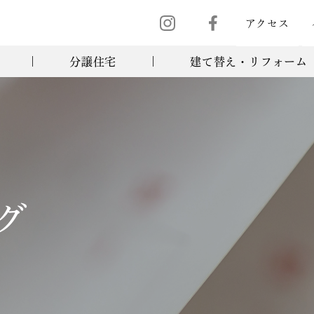
アクセス
分譲住宅
建て替え・リフォーム
グ