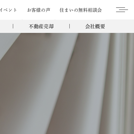
イベント
お客様の声
住まいの無料相談会
不動産売却
会社概要