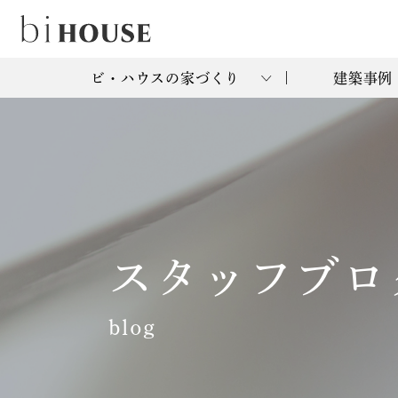
ビ・ハウスの家づくり
建築事例
スタッフブロ
blog