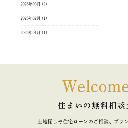
2026年03月 (2)
2026年02月 (1)
2026年01月 (1)
2025年12月 (1)
2025年11月 (2)
2025年10月 (1)
Welcom
2025年09月 (2)
住まいの無料相談
2025年08月 (1)
2025年07月 (2)
土地探しや住宅ローンのご相談、プラ