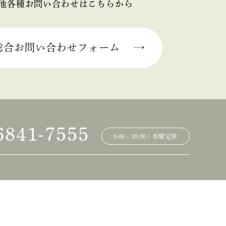
他各種お問い合わせはこちらから
総合お問い合わせフォーム
6841-7555
9:00 - 18:00 / 水曜定休