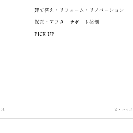
建て替え・リフォーム・リノベーション
保証・アフターサポート体制
PICK UP
951
ビ・ハウス