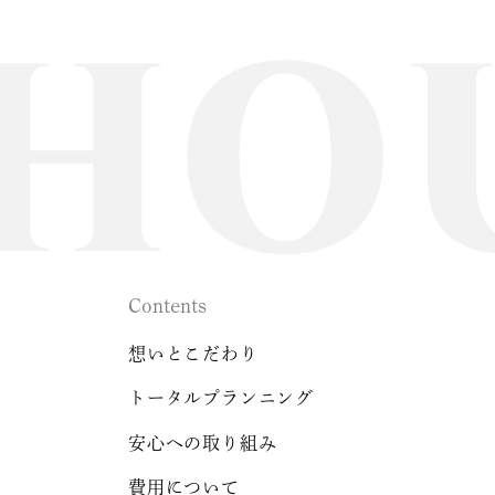
Contents
想いとこだわり
トータルプランニング
安心への取り組み
費用について