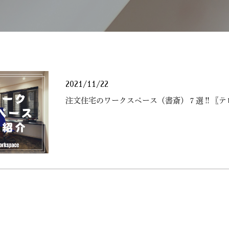
2021/11/22
注文住宅のワークスペース（書斎）７選‼〖テ