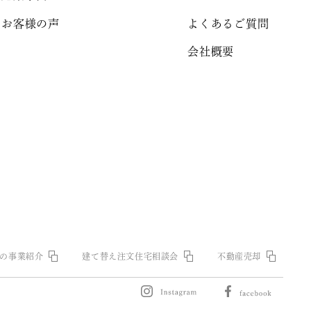
お客様の声
よくあるご質問
会社概要
の事業紹介
建て替え注文住宅相談会
不動産売却