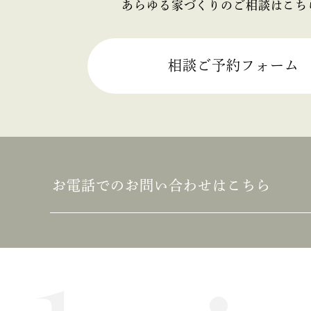
あらゆる家づくりのご相談はこち
2025年06月 (2)
2025年05月 (2)
相談ご予約フォーム
2025年04月 (2)
2025年03月 (2)
2025年02月 (2)
お電話でのお問い合わせはこちら
2025年01月 (1)
2024年12月 (2)
2024年11月 (1)
2024年10月 (1)