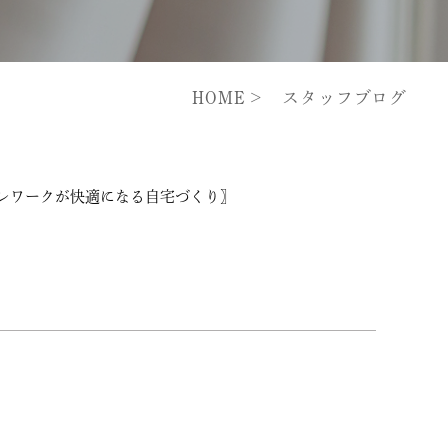
HOME
スタッフブログ
レワークが快適になる自宅づくり〗