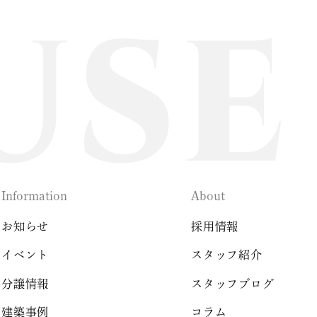
Information
About
お知らせ
採用情報
イベント
スタッフ紹介
分譲情報
スタッフブログ
建築事例
コラム