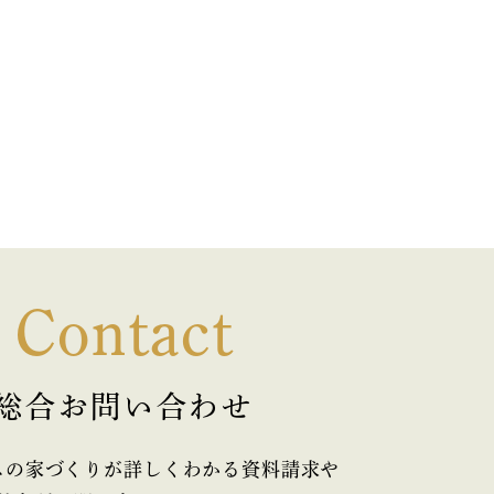
Contact
総合お問い合わせ
スの家づくりが詳しくわかる資料請求や