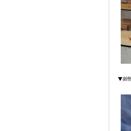
2025年06月 (2)
2025年05月 (2)
2025年04月 (2)
2025年03月 (2)
2025年02月 (2)
2025年01月 (1)
▼御
2024年12月 (2)
2024年11月 (1)
2024年10月 (1)