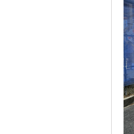
2024年09月 (3)
2024年08月 (1)
2024年06月 (1)
2024年05月 (1)
2024年04月 (3)
2024年03月 (2)
2024年02月 (2)
2023年12月 (1)
2023年11月 (2)