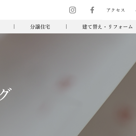
アクセス
分譲住宅
建て替え・リフォーム
グ