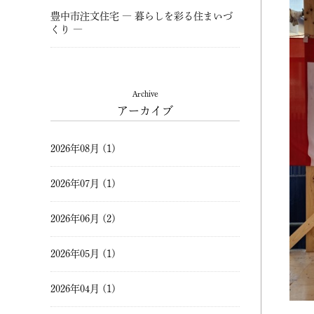
豊中市注文住宅 ― 暮らしを彩る住まいづ
くり ―
Archive
アーカイブ
2026年08月 (1)
2026年07月 (1)
2026年06月 (2)
2026年05月 (1)
2026年04月 (1)