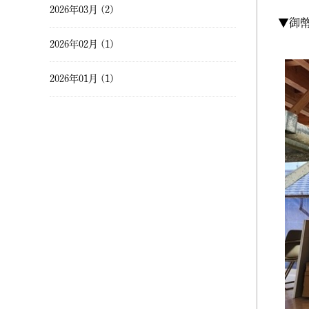
2026年03月 (2)
▼御
2026年02月 (1)
2026年01月 (1)
2025年12月 (1)
2025年11月 (2)
2025年10月 (1)
2025年09月 (2)
2025年08月 (1)
2025年07月 (2)