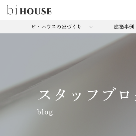
ビ・ハウスの家づくり
建築事例
スタッフブロ
blog