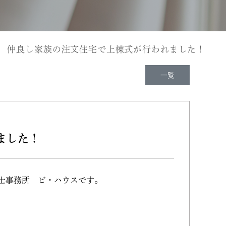
 仲良し家族の注文住宅で上棟式が行われました！
一覧
ました！
士事務所 ビ・ハウスです。