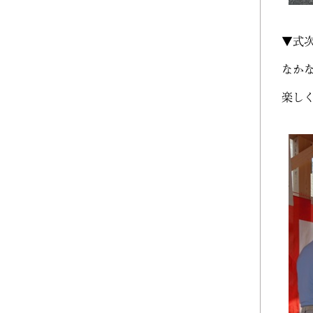
2023年10月 (2)
▼式
2023年09月 (3)
なか
2023年08月 (2)
楽し
2023年07月 (1)
2023年06月 (2)
2023年05月 (2)
2023年04月 (2)
2023年03月 (3)
2023年02月 (2)