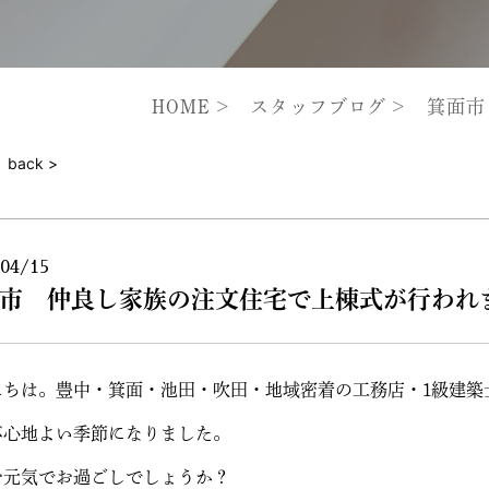
HOME
スタッフブログ
箕面市
back >
04/15
市 仲良し家族の注文住宅で上棟式が行われ
にちは。豊中・箕面・池田・吹田・地域密着の工務店・1級建築
が心地よい季節になりました。
お元気でお過ごしでしょうか？