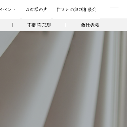
イベント
お客様の声
住まいの無料相談会
不動産売却
会社概要