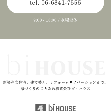
tel.
06-6841-7555
2024年04月 (3)
2024年03月 (2)
9:00 - 18:00 / 水曜定休
2024年02月 (2)
2023年12月 (1)
2023年11月 (2)
2023年10月 (2)
2023年09月 (3)
新築注文住宅、建て替え、リフォームリノベーションまで、
2023年08月 (2)
家づくりのことなら株式会社ビ・ハウス
2023年07月 (1)
2023年06月 (2)