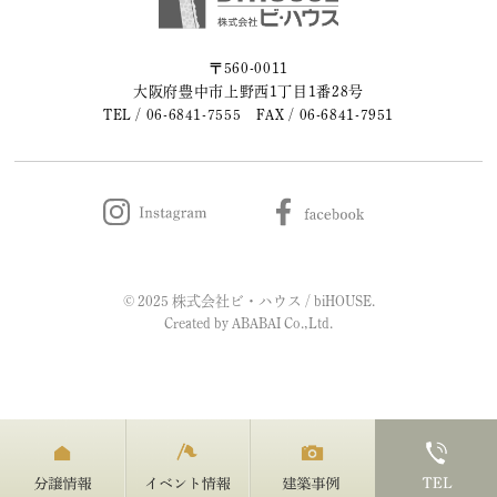
2023年05月 (2)
〒560-0011
大阪府豊中市上野西1丁目1番28号
2023年04月 (2)
TEL /
06-6841-7555
FAX / 06-6841-7951
2023年03月 (3)
2023年02月 (2)
2023年01月 (2)
© 2025 株式会社ビ・ハウス / biHOUSE.
2022年12月 (1)
Created by
ABABAI
Co.,Ltd.
2022年11月 (2)
2022年10月 (1)
2022年09月 (2)