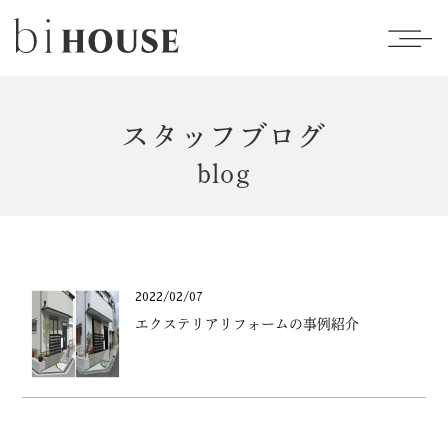
スタッフブログ
blog
2022/02/07
エクステリアリフォームの事例紹介