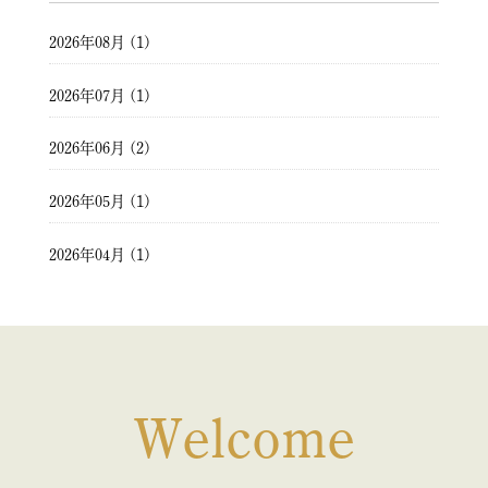
2026年08月 (1)
2026年07月 (1)
2026年06月 (2)
2026年05月 (1)
2026年04月 (1)
2026年03月 (2)
2026年02月 (1)
2026年01月 (1)
Welcome
2025年12月 (1)