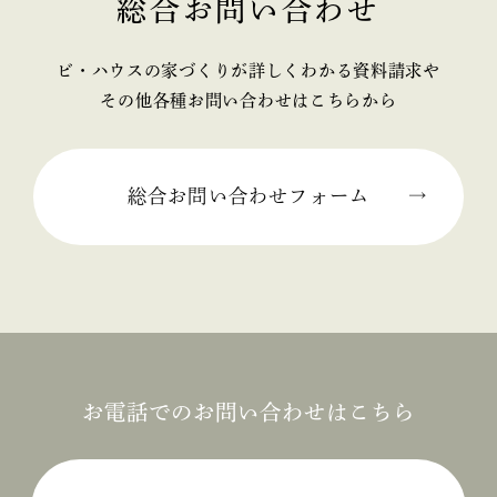
総合お問い合わせ
2025年02月 (2)
ビ・ハウスの家づくりが詳しくわかる資料請求や
2025年01月 (1)
その他各種お問い合わせはこちらから
2024年12月 (2)
2024年11月 (1)
総合お問い合わせフォーム
2024年10月 (1)
2024年09月 (3)
2024年08月 (1)
2024年06月 (1)
お電話でのお問い合わせはこちら
2024年05月 (1)