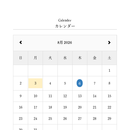
Calender
カレンダー
8月 2026
日
月
火
水
木
金
土
1
2
3
4
5
7
8
6
9
10
11
12
13
14
15
16
17
18
19
20
21
22
23
24
25
26
27
28
29
30
31