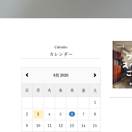
Calender
カレンダー
8月 2026
日
月
火
水
木
金
土
1
2
3
4
5
6
7
8
9
10
11
12
13
14
15