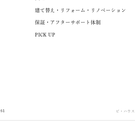
建て替え・リフォーム・リノベーション
保証・アフターサポート体制
PICK UP
951
ビ・ハウス