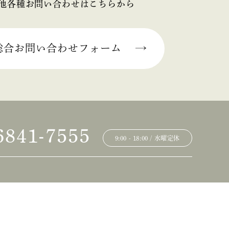
他各種お問い合わせはこちらから
総合お問い合わせフォーム
6841-7555
9:00 - 18:00 / 水曜定休