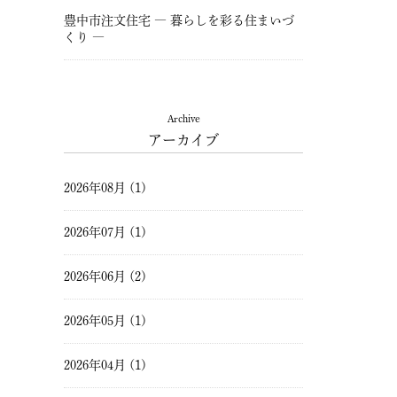
豊中市注文住宅 ― 暮らしを彩る住まいづ
くり ―
Archive
アーカイブ
2026年08月 (1)
2026年07月 (1)
2026年06月 (2)
2026年05月 (1)
2026年04月 (1)