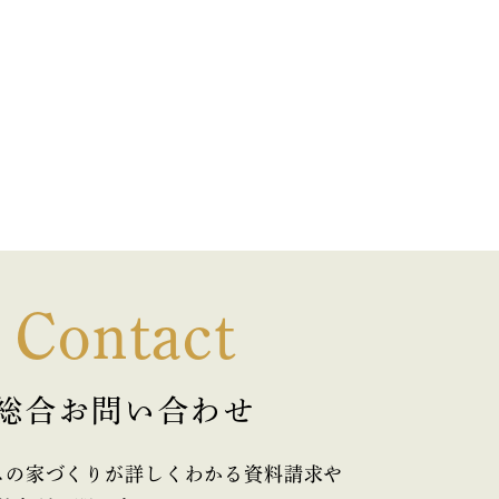
Contact
総合お問い合わせ
スの家づくりが詳しくわかる資料請求や