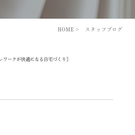
HOME
スタッフブログ
レワークが快適になる自宅づくり〗