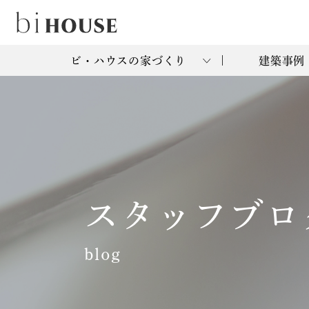
ビ・ハウスの家づくり
建築事例
スタッフブロ
blog