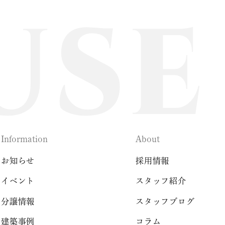
Information
About
お知らせ
採用情報
イベント
スタッフ紹介
分譲情報
スタッフブログ
建築事例
コラム