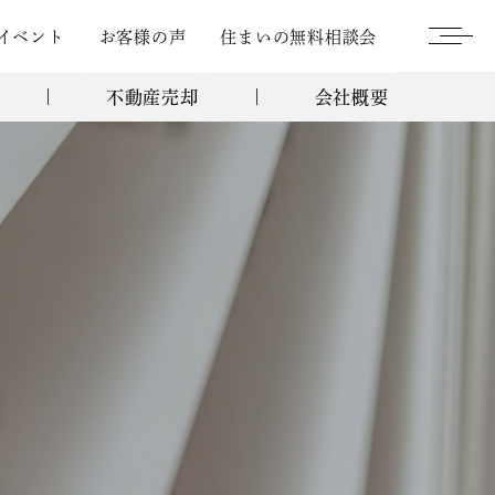
イベント
お客様の声
住まいの無料相談会
不動産売却
会社概要