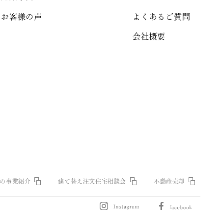
お客様の声
よくあるご質問
会社概要
の事業紹介
建て替え注文住宅相談会
不動産売却