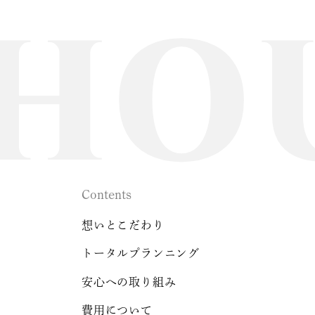
Contents
想いとこだわり
トータルプランニング
安心への取り組み
費用について