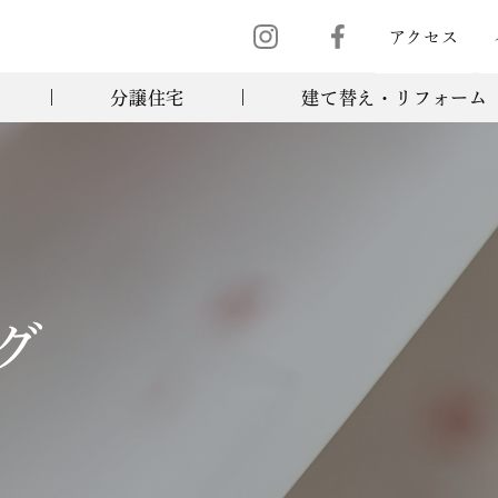
アクセス
分譲住宅
建て替え・リフォーム
グ