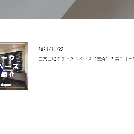
2021/11/22
注文住宅のワークスペース（書斎）７選‼〖テ