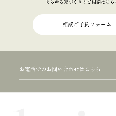
あらゆる家づくりのご相談はこち
2025年06月 (2)
2025年05月 (2)
相談ご予約フォーム
2025年04月 (2)
2025年03月 (2)
2025年02月 (2)
お電話でのお問い合わせはこちら
2025年01月 (1)
2024年12月 (2)
2024年11月 (1)
2024年10月 (1)