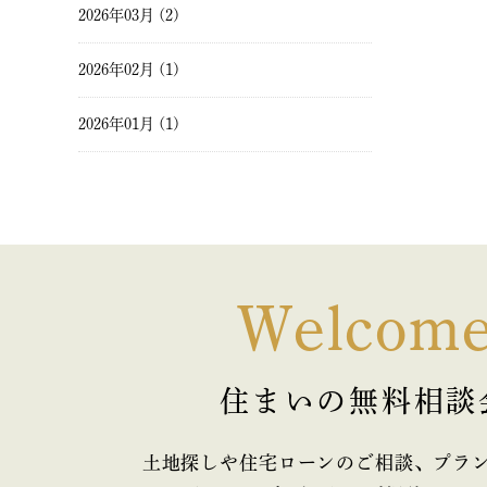
2026年03月 (2)
2026年02月 (1)
2026年01月 (1)
2025年12月 (1)
2025年11月 (2)
2025年10月 (1)
Welcom
2025年09月 (2)
住まいの無料相談
2025年08月 (1)
2025年07月 (2)
土地探しや住宅ローンのご相談、プラ