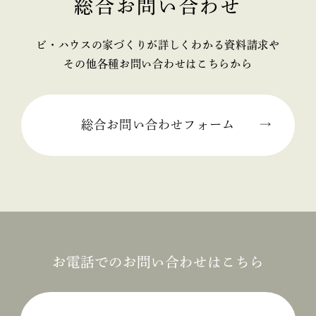
総合お問い合わせ
2025年02月 (2)
ビ・ハウスの家づくりが詳しくわかる資料請求や
2025年01月 (1)
その他各種お問い合わせはこちらから
2024年12月 (2)
2024年11月 (1)
総合お問い合わせフォーム
2024年10月 (1)
2024年09月 (3)
2024年08月 (1)
2024年06月 (1)
お電話でのお問い合わせはこちら
2024年05月 (1)