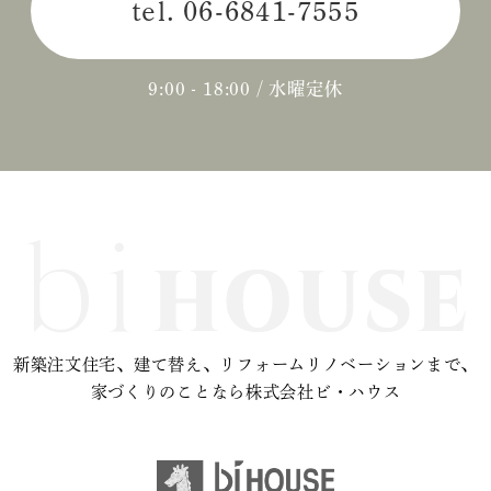
tel.
06-6841-7555
2024年04月 (3)
2024年03月 (2)
9:00 - 18:00 / 水曜定休
2024年02月 (2)
2023年12月 (1)
2023年11月 (2)
2023年10月 (2)
2023年09月 (3)
新築注文住宅、建て替え、リフォームリノベーションまで、
2023年08月 (2)
家づくりのことなら株式会社ビ・ハウス
2023年07月 (1)
2023年06月 (2)