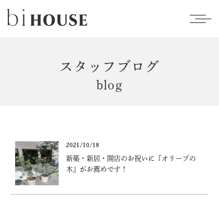
スタッフブログ
blog
2021/10/18
新築・新居・開店のお祝いに『オリーブの
木』がお薦めです！