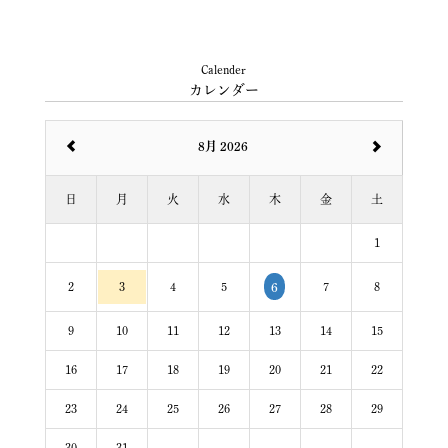
Calender
カレンダー
8月 2026
日
月
火
水
木
金
土
1
2
3
4
5
7
8
6
9
10
11
12
13
14
15
16
17
18
19
20
21
22
23
24
25
26
27
28
29
30
31