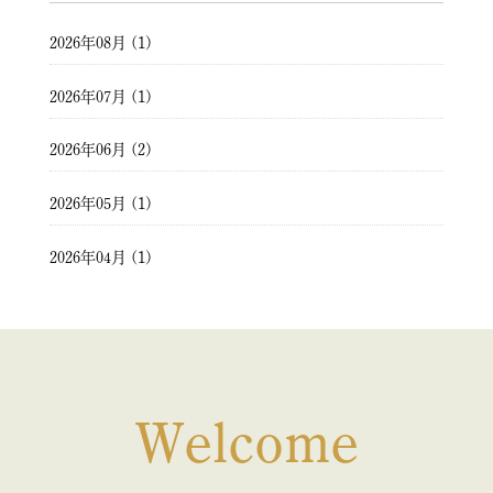
2026年08月 (1)
2026年07月 (1)
2026年06月 (2)
2026年05月 (1)
2026年04月 (1)
2026年03月 (2)
2026年02月 (1)
2026年01月 (1)
Welcome
2025年12月 (1)