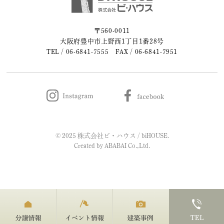
2023年05月 (2)
〒560-0011
大阪府豊中市上野西1丁目1番28号
2023年04月 (2)
TEL /
06-6841-7555
FAX / 06-6841-7951
2023年03月 (3)
2023年02月 (2)
2023年01月 (2)
© 2025 株式会社ビ・ハウス / biHOUSE.
2022年12月 (1)
Created by
ABABAI
Co.,Ltd.
2022年11月 (2)
2022年10月 (1)
2022年09月 (2)