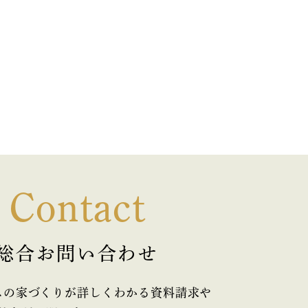
Contact
総合お問い合わせ
スの家づくりが詳しくわかる資料請求や