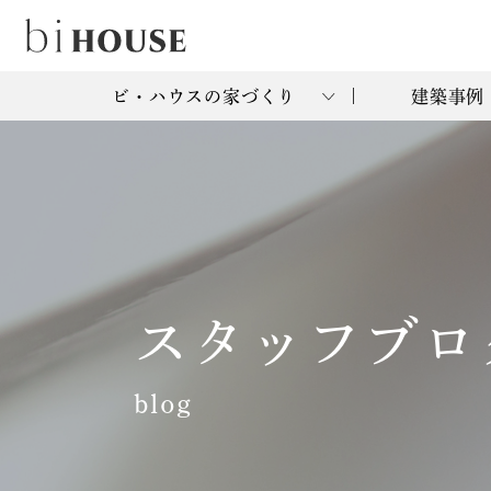
ビ・ハウスの家づくり
建築事例
スタッフブロ
blog