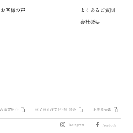
お客様の声
よくあるご質問
会社概要
の事業紹介
建て替え注文住宅相談会
不動産売却