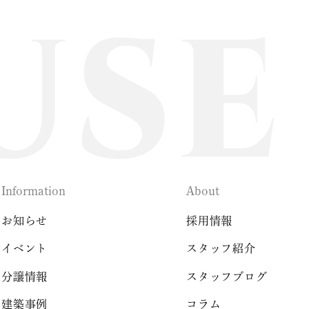
Information
About
お知らせ
採用情報
イベント
スタッフ紹介
分譲情報
スタッフブログ
建築事例
コラム