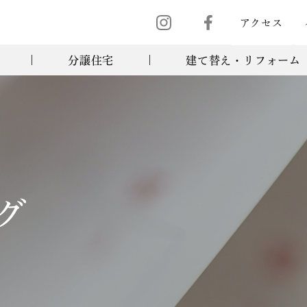
アクセス
分譲住宅
建て替え・リフォーム
グ