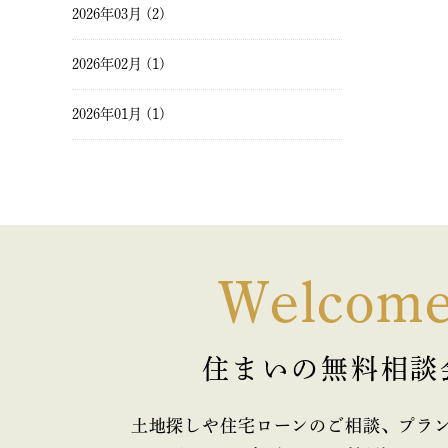
2026年03月 (2)
2026年02月 (1)
2026年01月 (1)
2025年12月 (1)
2025年11月 (2)
2025年10月 (1)
Welcom
2025年09月 (2)
住まいの無料相談
2025年08月 (1)
2025年07月 (2)
土地探しや住宅ローンのご相談、プラ