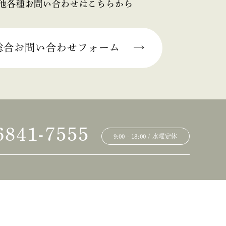
他各種お問い合わせはこちらから
総合お問い合わせフォーム
6841-7555
9:00 - 18:00 / 水曜定休