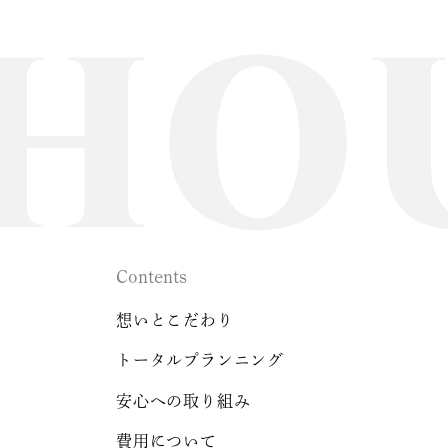
Contents
想いとこだわり
トータルプランニング
安心への取り組み
費用について