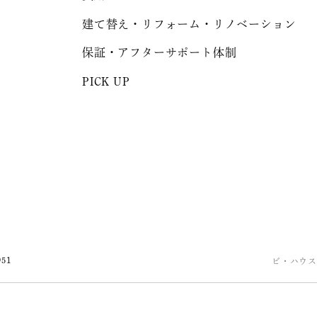
建て替え・リフォーム・リノベーション
保証・アフターサポート体制
PICK UP
951
ビ・ハウス