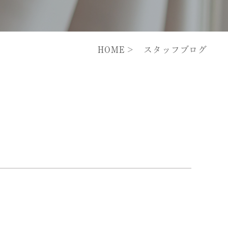
HOME
スタッフブログ