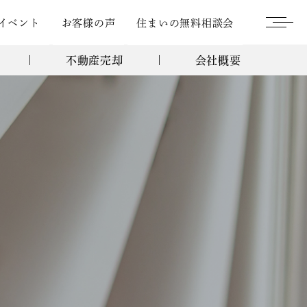
イベント
お客様の声
住まいの無料相談会
不動産売却
会社概要