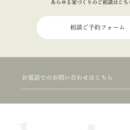
あらゆる家づくりのご相談はこち
2025年06月 (2)
2025年05月 (2)
相談ご予約フォーム
2025年04月 (2)
2025年03月 (2)
2025年02月 (2)
お電話でのお問い合わせはこちら
2025年01月 (1)
2024年12月 (2)
2024年11月 (1)
2024年10月 (1)