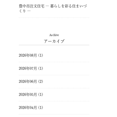
豊中市注文住宅 ― 暮らしを彩る住まいづ
くり ―
Archive
アーカイブ
2026年08月 (1)
2026年07月 (1)
2026年06月 (2)
2026年05月 (1)
2026年04月 (1)