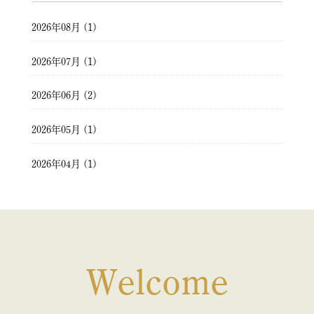
2026年08月 (1)
2026年07月 (1)
2026年06月 (2)
2026年05月 (1)
2026年04月 (1)
2026年03月 (2)
2026年02月 (1)
2026年01月 (1)
Welcome
2025年12月 (1)