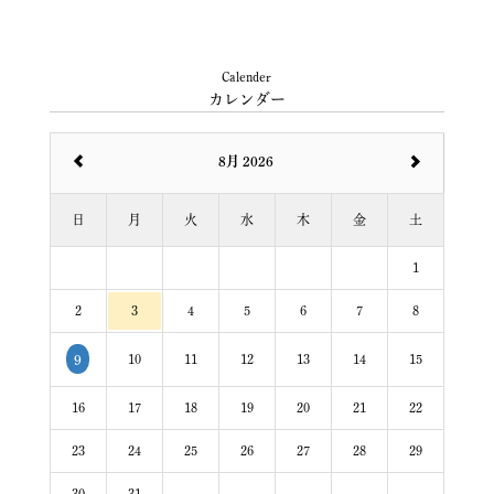
Calender
カレンダー
8月 2026
日
月
火
水
木
金
土
1
2
3
4
5
6
7
8
10
11
12
13
14
15
9
16
17
18
19
20
21
22
23
24
25
26
27
28
29
30
31