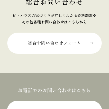
総合お問い合わせ
2025年02月 (2)
ビ・ハウスの家づくりが詳しくわかる資料請求や
2025年01月 (1)
その他各種お問い合わせはこちらから
2024年12月 (2)
2024年11月 (1)
総合お問い合わせフォーム
2024年10月 (1)
2024年09月 (3)
2024年08月 (1)
2024年06月 (1)
お電話でのお問い合わせはこちら
2024年05月 (1)