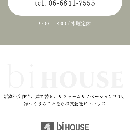
tel.
06-6841-7555
2024年04月 (3)
2024年03月 (2)
9:00 - 18:00 / 水曜定休
2024年02月 (2)
2023年12月 (1)
2023年11月 (2)
2023年10月 (2)
2023年09月 (3)
新築注文住宅、建て替え、リフォームリノベーションまで、
2023年08月 (2)
家づくりのことなら株式会社ビ・ハウス
2023年07月 (1)
2023年06月 (2)