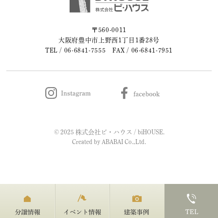
2023年05月 (2)
〒560-0011
大阪府豊中市上野西1丁目1番28号
2023年04月 (2)
TEL /
06-6841-7555
FAX / 06-6841-7951
2023年03月 (3)
2023年02月 (2)
2023年01月 (2)
© 2025 株式会社ビ・ハウス / biHOUSE.
2022年12月 (1)
Created by
ABABAI
Co.,Ltd.
2022年11月 (2)
2022年10月 (1)
2022年09月 (2)