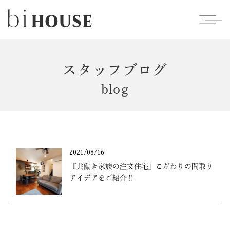
スタッフブログ
blog
2021/08/16
『共働き家族の注文住宅』こだわりの間取り
アイデアをご紹介‼