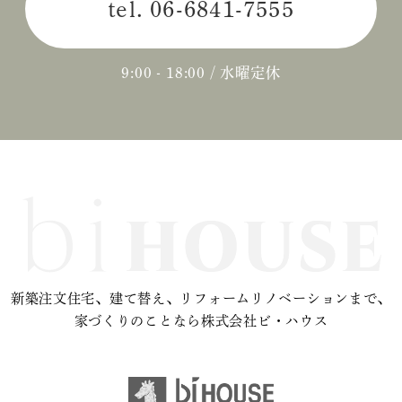
tel.
06-6841-7555
2024年04月 (3)
2024年03月 (2)
9:00 - 18:00 / 水曜定休
2024年02月 (2)
2023年12月 (1)
2023年11月 (2)
2023年10月 (2)
2023年09月 (3)
新築注文住宅、建て替え、リフォームリノベーションまで、
2023年08月 (2)
家づくりのことなら株式会社ビ・ハウス
2023年07月 (1)
2023年06月 (2)