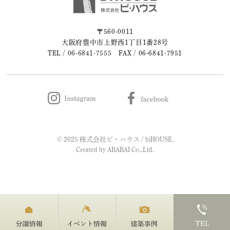
2023年05月 (2)
〒560-0011
大阪府豊中市上野西1丁目1番28号
2023年04月 (2)
TEL /
06-6841-7555
FAX / 06-6841-7951
2023年03月 (3)
2023年02月 (2)
2023年01月 (2)
© 2025 株式会社ビ・ハウス / biHOUSE.
2022年12月 (1)
Created by
ABABAI
Co.,Ltd.
2022年11月 (2)
2022年10月 (1)
2022年09月 (2)