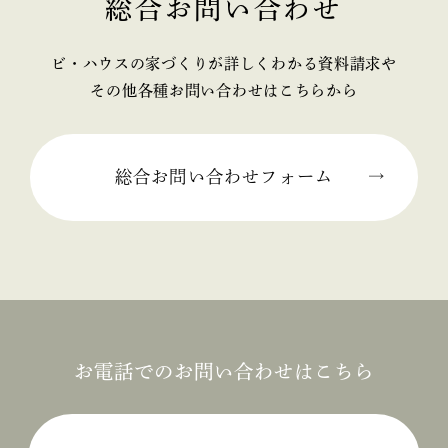
総合お問い合わせ
2025年02月 (2)
ビ・ハウスの家づくりが詳しくわかる資料請求や
2025年01月 (1)
その他各種お問い合わせはこちらから
2024年12月 (2)
2024年11月 (1)
総合お問い合わせフォーム
2024年10月 (1)
2024年09月 (3)
2024年08月 (1)
2024年06月 (1)
お電話でのお問い合わせはこちら
2024年05月 (1)