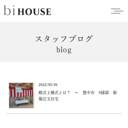
スタッフブログ
blog
2022/05/30
略式上棟式とは？ ～ 豊中市 S様邸 新
築注文住宅