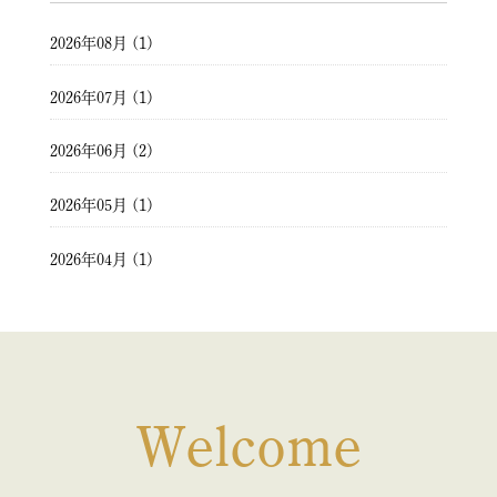
2026年08月 (1)
2026年07月 (1)
2026年06月 (2)
2026年05月 (1)
2026年04月 (1)
2026年03月 (2)
2026年02月 (1)
2026年01月 (1)
Welcome
2025年12月 (1)