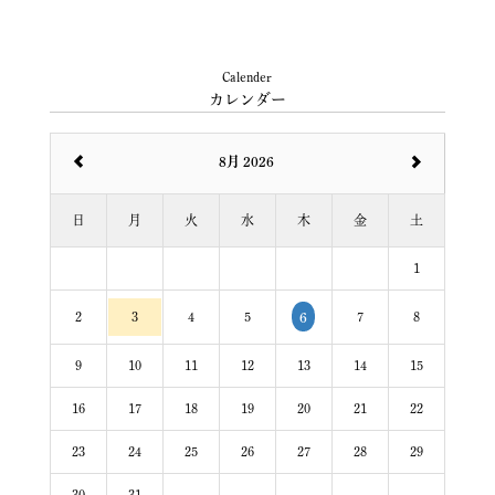
Calender
カレンダー
8月 2026
日
月
火
水
木
金
土
1
2
3
4
5
7
8
6
9
10
11
12
13
14
15
16
17
18
19
20
21
22
23
24
25
26
27
28
29
30
31