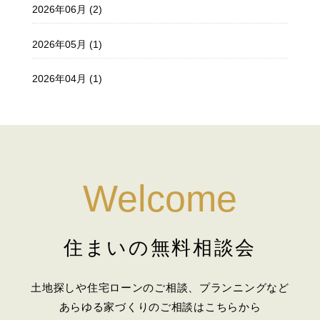
2026年06月 (2)
2026年05月 (1)
2026年04月 (1)
2026年03月 (2)
2026年02月 (1)
2026年01月 (1)
Welcome
2025年12月 (1)
住まいの無料相談会
2025年11月 (2)
2025年10月 (1)
土地探しや住宅ローンのご相談、プランニングなど
あらゆる家づくりのご相談はこちらから