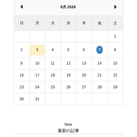
8月 2026
日
月
火
水
木
金
土
1
2
3
4
5
6
8
7
9
10
11
12
13
14
15
16
17
18
19
20
21
22
23
24
25
26
27
28
29
30
31
New
最新の記事