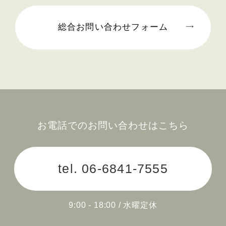
2024年11月 (1)
総合お問い合わせフォーム
2024年10月 (1)
2024年09月 (3)
2024年08月 (1)
2024年06月 (1)
お電話でのお問い合わせはこちら
2024年05月 (1)
tel.
06-6841-7555
2024年04月 (3)
2024年03月 (2)
9:00 - 18:00 / 水曜定休
2024年02月 (2)