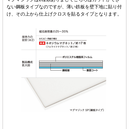
ない鋼板タイプなのですが、薄い鉄板を壁下地に貼り付
け、その上から仕上げクロスを貼るタイプとなります。