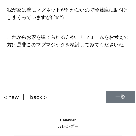
我が家は壁にマグネットが付かないので冷蔵庫に貼付け
しまくっていますが(;^ω^)
これからお家を建てられる方や、リフォームをお考えの
方は是非このマグマジックを検討してみてくださいね。
一覧
< new
back >
Calender
カレンダー