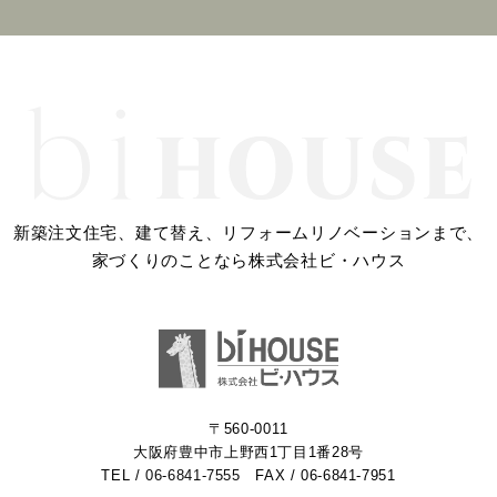
2023年12月 (1)
2023年11月 (2)
2023年10月 (2)
2023年09月 (3)
新築注文住宅、建て替え、リフォームリノベーションまで、
2023年08月 (2)
家づくりのことなら株式会社ビ・ハウス
2023年07月 (1)
2023年06月 (2)
2023年05月 (2)
〒560-0011
大阪府豊中市上野西1丁目1番28号
2023年04月 (2)
TEL /
06-6841-7555
FAX / 06-6841-7951