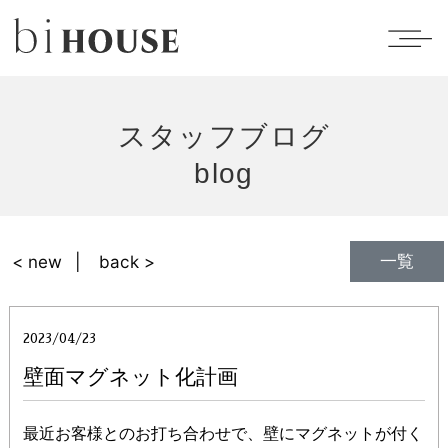
スタッフブログ
blog
一覧
< new
back >
2023/04/23
壁面マグネット化計画
最近お客様とのお打ち合わせで、壁にマグネットが付く