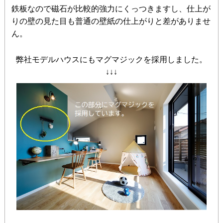
鉄板なので磁石が比較的強力にくっつきますし、仕上が
りの壁の見た目も普通の壁紙の仕上がりと差がありませ
ん。
弊社モデルハウスにもマグマジックを採用しました。
↓↓↓