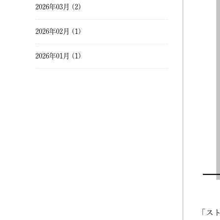
2026年03月 (2)
2026年02月 (1)
2026年01月 (1)
2025年12月 (1)
2025年11月 (2)
2025年10月 (1)
2025年09月 (2)
2025年08月 (1)
2025年07月 (2)
「ス