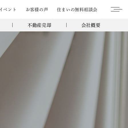
イベント
お客様の声
住まいの無料相談会
不動産売却
会社概要