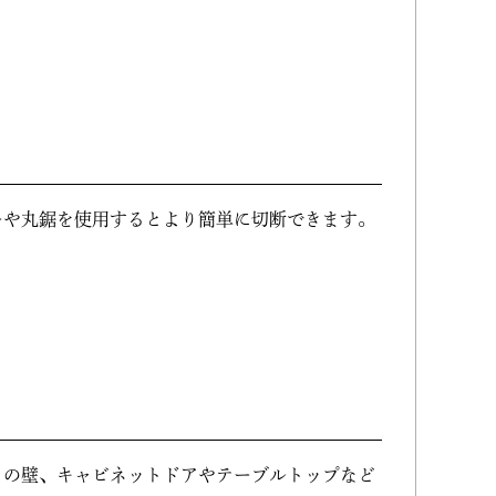
ーや丸鋸を使用するとより簡単に切断できます。
りの壁、キャビネットドアやテーブルトップなど