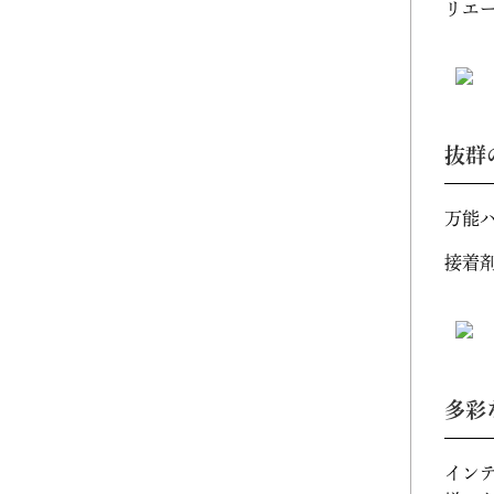
リエ
2024年09月 (3)
2024年08月 (1)
2024年06月 (1)
抜群
2024年05月 (1)
万能
2024年04月 (3)
接着
2024年03月 (2)
2024年02月 (2)
2023年12月 (1)
多彩
2023年11月 (2)
イン