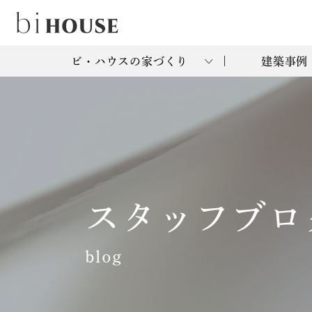
ビ・ハウスの家づくり
建築事例
スタッフブロ
blog