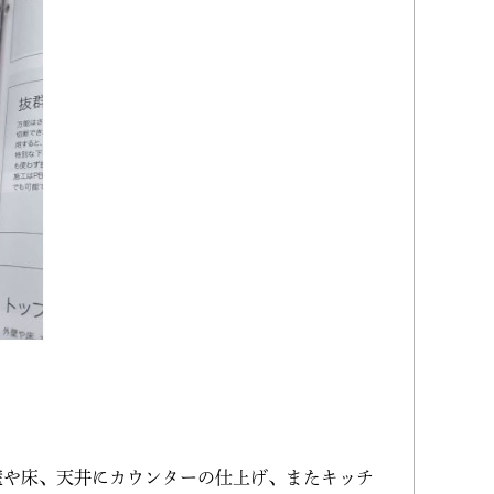
壁や床、天井にカウンターの仕上げ、またキッチ