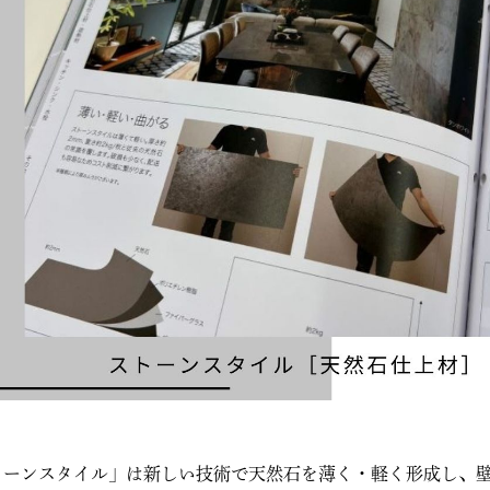
トーンスタイル」は新しい技術で天然石を薄く・軽く形成し、