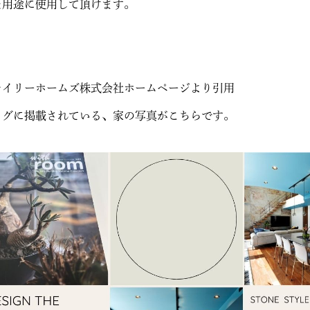
な用途に使用して頂けます。
レイリーホームズ株式会社ホームページより引用
ログに掲載されている、家の写真がこちらです。