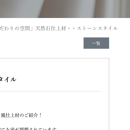
だわりの空間」天然石仕上材・・ストーンスタイル
一覧
タイル
ト風仕上材のご紹介！
建てた家が掲載されています。