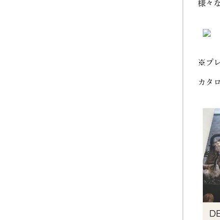
様々
2023年10月 (2)
2023年09月 (3)
2023年08月 (2)
※プ
カタ
2023年07月 (1)
2023年06月 (2)
2023年05月 (2)
2023年04月 (2)
2023年03月 (3)
2023年02月 (2)