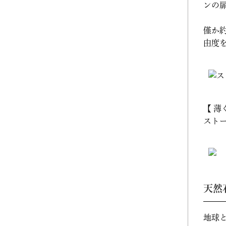
ンの
2025年06月 (2)
僅か
2025年05月 (2)
由度
2025年04月 (2)
2025年03月 (2)
【 薄
2025年02月 (2)
ストー
2025年01月 (1)
2024年12月 (2)
2024年11月 (1)
天然
2024年10月 (1)
地球