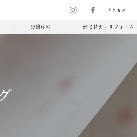
アクセス
分譲住宅
建て替え・リフォーム
グ