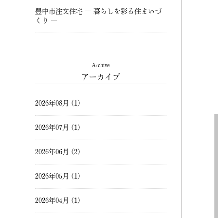
豊中市注文住宅 ― 暮らしを彩る住まいづ
くり ―
Archive
アーカイブ
2026年08月 (1)
2026年07月 (1)
2026年06月 (2)
2026年05月 (1)
2026年04月 (1)