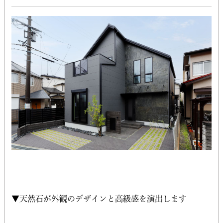
▼天然石が外観のデザインと高級感を演出します