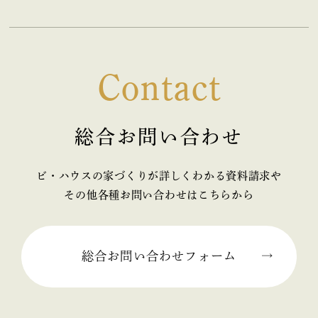
Contact
総合お問い合わせ
ビ・ハウスの家づくりが詳しくわかる資料請求や
その他各種お問い合わせはこちらから
総合お問い合わせフォーム