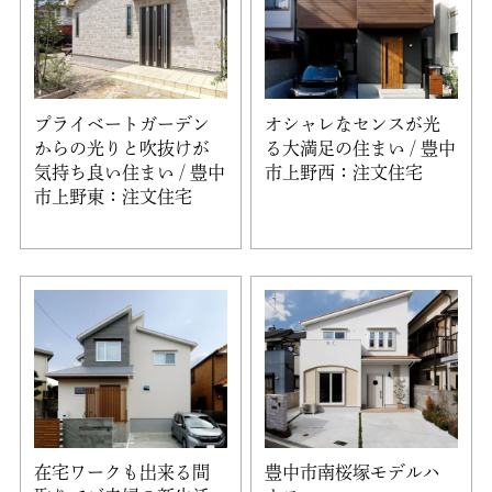
プライベートガーデン
オシャレなセンスが光
からの光りと吹抜けが
る大満足の住まい / 豊中
気持ち良い住まい / 豊中
市上野西：注文住宅
市上野東：注文住宅
在宅ワークも出来る間
豊中市南桜塚モデルハ