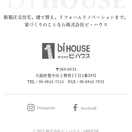
新築注文住宅、建て替え、リフォームリノベーションまで、
家づくりのことなら株式会社ビ・ハウス
〒560-0011
大阪府豊中市上野西1丁目1番28号
TEL /
06-6841-7555
FAX / 06-6841-7951
© 2025 株式会社ビ・ハウス / biHOUSE.