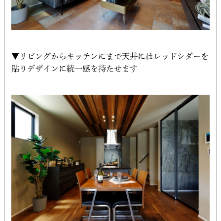
▼リビングからキッチンにまで天井にはレッドシダーを
貼りデザインに統一感を持たせます