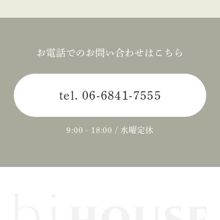
お電話でのお問い合わせはこちら
tel.
06-6841-7555
9:00 - 18:00 / 水曜定休