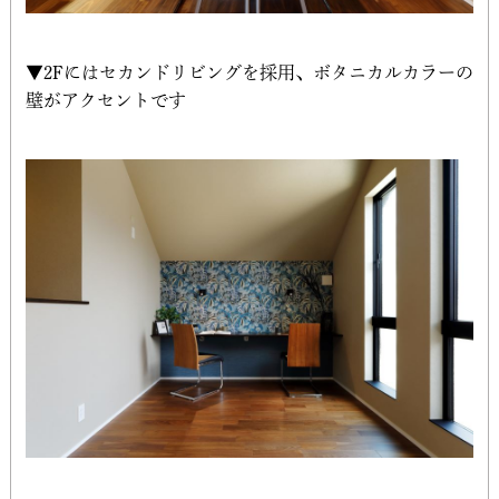
▼2Fにはセカンドリビングを採用、ボタニカルカラーの
壁がアクセントです