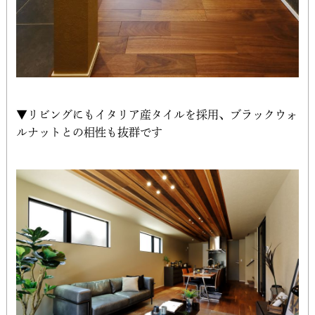
▼リビングにもイタリア産タイルを採用、ブラックウォ
ルナットとの相性も抜群です