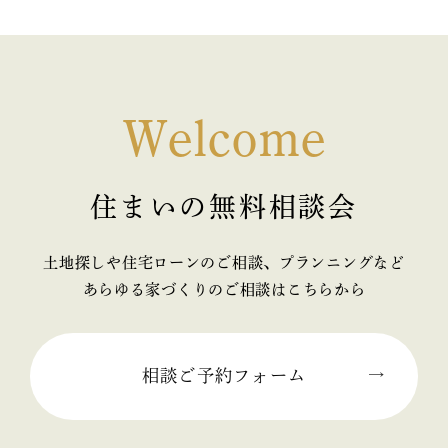
Welcome
住まいの無料相談会
土地探しや住宅ローンのご相談、プランニングなど
あらゆる家づくりのご相談はこちらから
相談ご予約フォーム