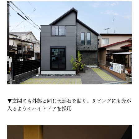
▼玄関にも外部と同じ天然石を貼り、リビングにも光が
入るようにハイトドアを採用