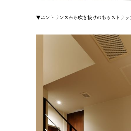
▼エントランスから吹き抜けのあるストリッ