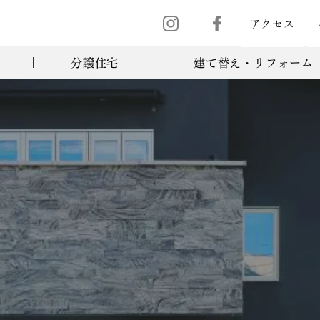
アクセス
分譲住宅
建て替え・リフォーム