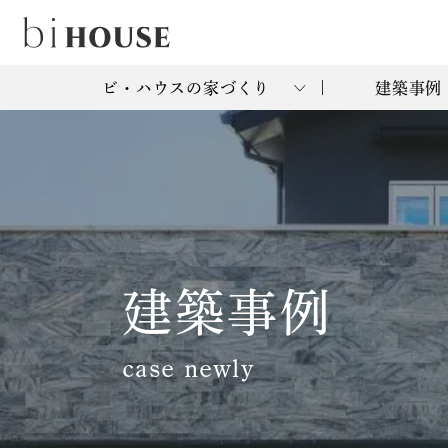
ビ・ハウスの家づくり
建築事例
建築事例
case newly