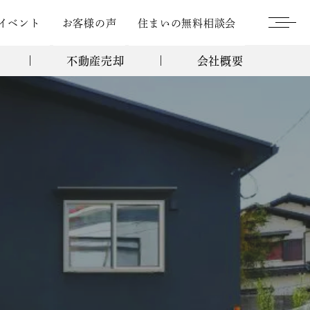
イベント
お客様の声
住まいの無料相談会
不動産売却
会社概要