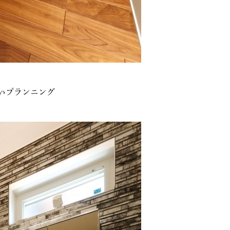
いプランニング