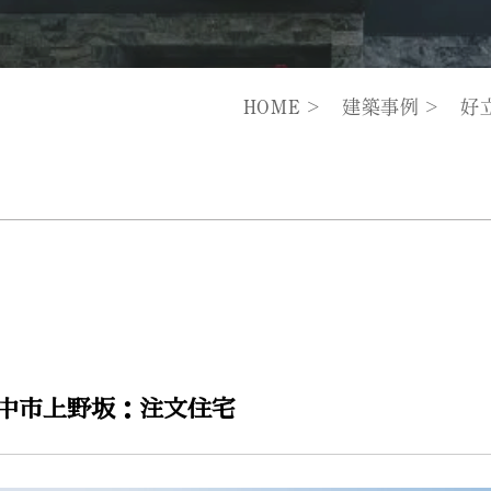
HOME
建築事例
好
中市上野坂：注文住宅