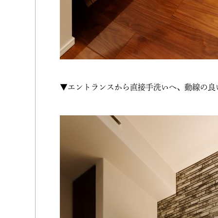
▼エントランスから直接手洗いへ、動線の良