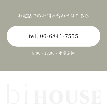
お電話でのお問い合わせはこちら
tel.
06-6841-7555
9:00 - 18:00 / 水曜定休