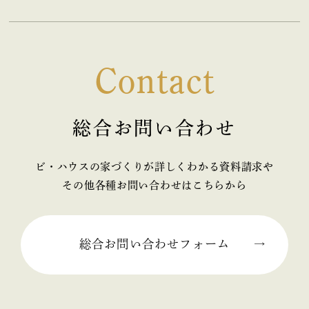
Contact
総合お問い合わせ
ビ・ハウスの家づくりが詳しくわかる資料請求や
その他各種お問い合わせはこちらから
総合お問い合わせフォーム