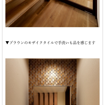
▼ブラウンのモザイクタイルで手洗いも品を感じます