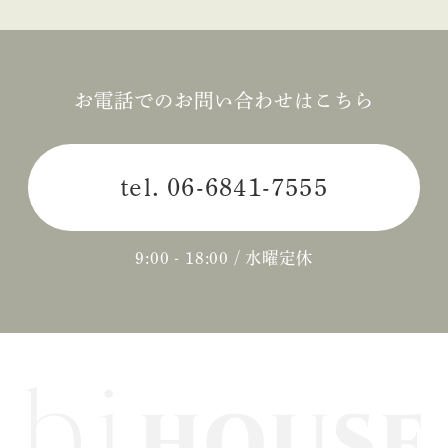
お電話でのお問い合わせはこちら
tel.
06-6841-7555
9:00 - 18:00 / 水曜定休