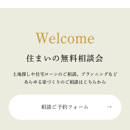
Welcome
住まいの無料相談会
土地探しや住宅ローンのご相談、プランニングなど
あらゆる家づくりのご相談はこちらから
相談ご予約フォーム