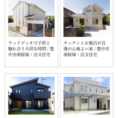
ウッドデッキで子供と
キッチンとお風呂が自
触れ合う大切な時間 / 豊
慢の心地よい家 / 豊中市
中市南桜塚：注文住宅
南桜塚：注文住宅