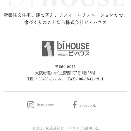
新築注文住宅、建て替え、リフォームリノベーションまで、
家づくりのことなら株式会社ビ・ハウス
〒560-0011
大阪府豊中市上野西1丁目1番28号
TEL /
06-6841-7555
FAX / 06-6841-7951
© 2025 株式会社ビ・ハウス / biHOUSE.