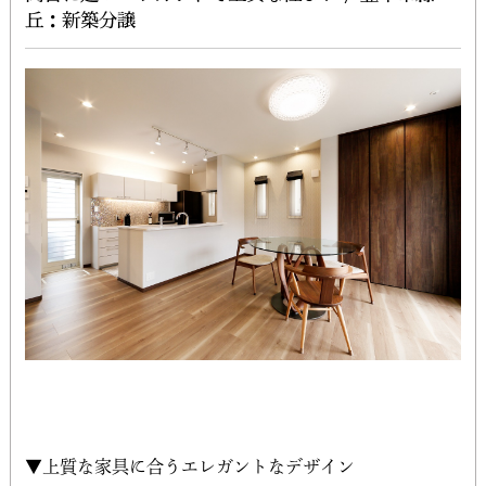
丘：新築分譲
▼上質な家具に合うエレガントなデザイン