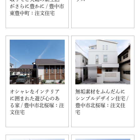
がさらに豊かに / 豊中市
東豊中町：注文住宅
オシャレなインテリア
無垢素材をふんだんに
に囲まれた遊び心のあ
シンプルデザイン住宅 /
る家 / 豊中市北桜塚：注
豊中市北桜塚：注文住
文住宅
宅