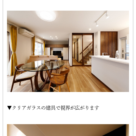
▼クリアガラスの建具で視界が広がります