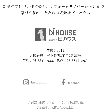
新築注文住宅、建て替え、リフォームリノベーションまで、
家づくりのことなら株式会社ビ・ハウス
〒560-0011
大阪府豊中市上野西1丁目1番28号
TEL /
06-6841-7555
FAX / 06-6841-7951
© 2025 株式会社ビ・ハウス / biHOUSE.
Created by
ABABAI
Co.,Ltd.