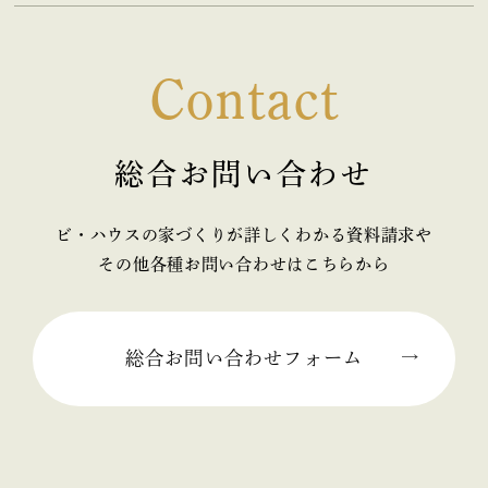
Contact
総合お問い合わせ
ビ・ハウスの家づくりが詳しくわかる資料請求や
その他各種お問い合わせはこちらから
総合お問い合わせフォーム