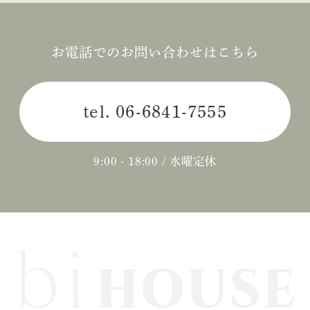
お電話でのお問い合わせはこちら
tel.
06-6841-7555
9:00 - 18:00 / 水曜定休