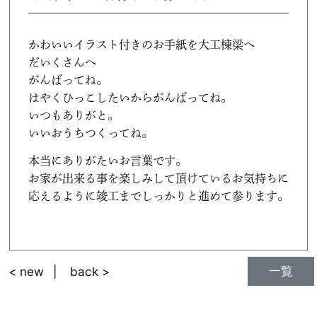
かわいいイラスト付きのお手紙を大工棟梁へ
だいくさんへ
がんばってね。
はやくひっこしたいからがんばってね。
いつもありがと。
いいおうちつくってね。
本当にありがたいお言葉です。
お家が出来る事を楽しみして頂けているお気持ちに
応えるように竣工までしっかりと進めて参ります。
一覧
< new
back >