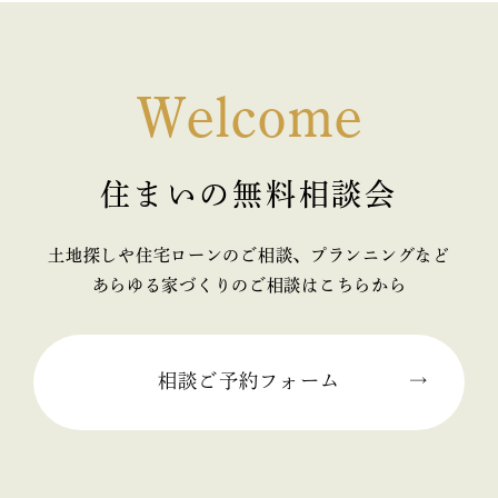
Welcome
住まいの無料相談会
土地探しや住宅ローンのご相談、プランニングなど
あらゆる家づくりのご相談はこちらから
相談ご予約フォーム