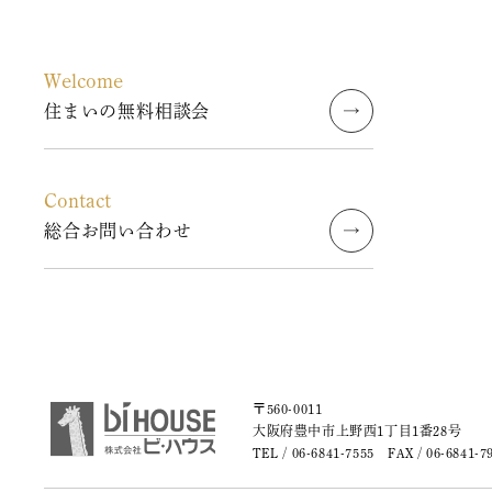
Welcome
住まいの無料相談会
Contact
総合お問い合わせ
〒560-0011
大阪府豊中市上野西1丁目1番28号
TEL /
06-6841-7555
FAX / 06-6841-7