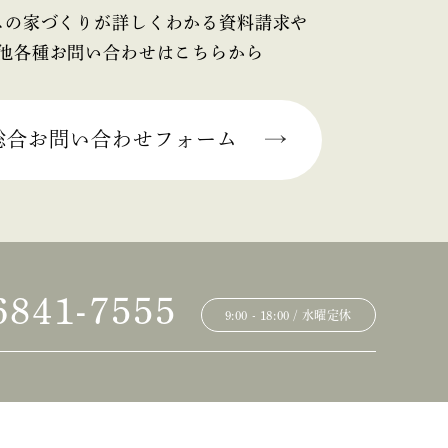
スの家づくりが詳しくわかる資料請求や
他各種お問い合わせはこちらから
総合お問い合わせフォーム
6841-7555
9:00 - 18:00 / 水曜定休