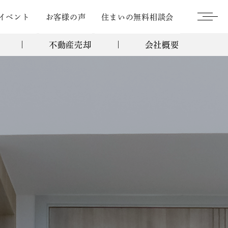
イベント
お客様の声
住まいの無料相談会
不動産売却
会社概要