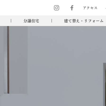
アクセス
分譲住宅
建て替え・リフォーム