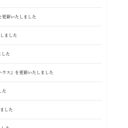
を更新いたしました
たしました
ました
ハウス』を更新いたしました
した
しました