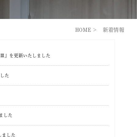
HOME
新着情報
塚Ⅲ』を更新いたしました
ました
ました
しました