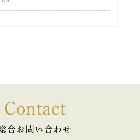
ました
Contact
総合お問い合わせ