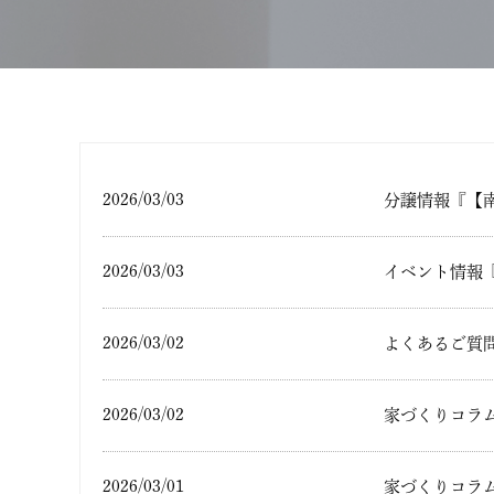
2026/03/03
分譲情報『【
2026/03/03
イベント情報
2026/03/02
よくあるご質
2026/03/02
家づくりコラ
2026/03/01
家づくりコラ