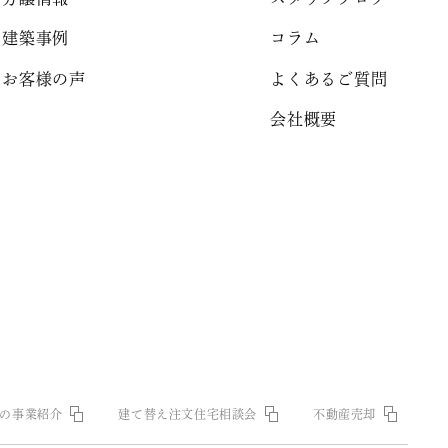
建築事例
コラム
お客様の声
よくあるご質問
会社概要
の事業紹介
建て替え注文住宅相談会
不動産売却