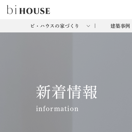
ビ・ハウスの家づくり
建築事例
新着情報
information