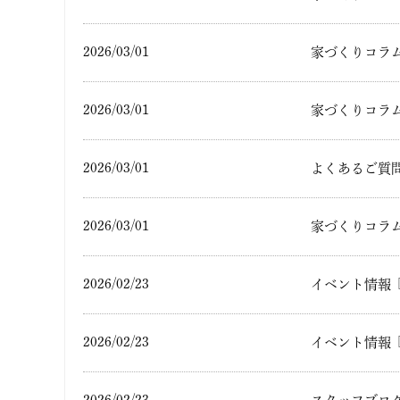
2026/03/01
家づくりコラ
2026/03/01
家づくりコラ
2026/03/01
よくあるご質
2026/03/01
家づくりコラ
2026/02/23
イベント情報
2026/02/23
イベント情報
2026/02/23