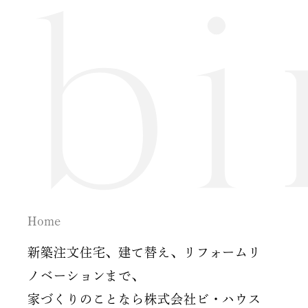
Home
新築注文住宅、建て替え、リフォームリ
ノベーションまで、
家づくりのことなら株式会社ビ・ハウス