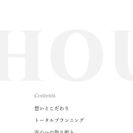
Contents
想いとこだわり
トータルプランニング
安心への取り組み