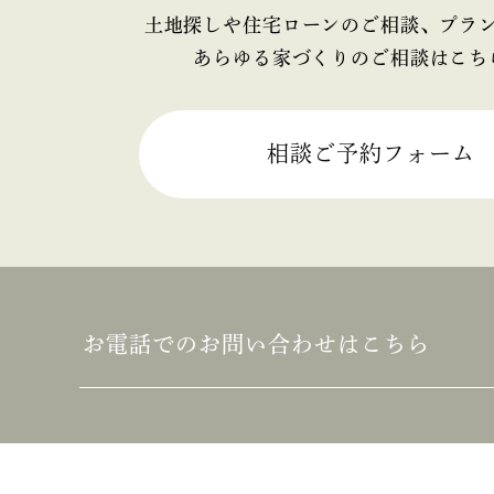
土地探しや住宅ローンのご相談、プラ
あらゆる家づくりのご相談はこち
相談ご予約フォーム
お電話でのお問い合わせはこちら