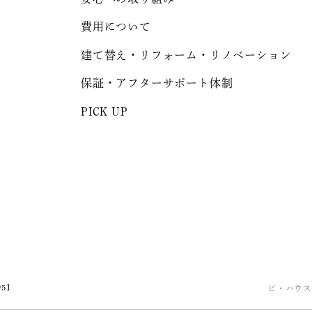
費用について
建て替え・リフォーム・リノベーション
保証・アフターサポート体制
PICK UP
951
ビ・ハウス