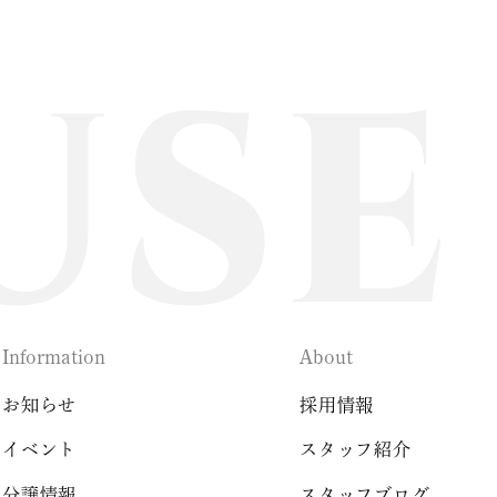
Information
About
お知らせ
採用情報
イベント
スタッフ紹介
分譲情報
スタッフブログ