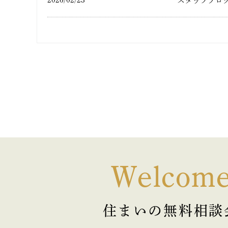
スタッフブロ
Welcom
住まいの無料相談