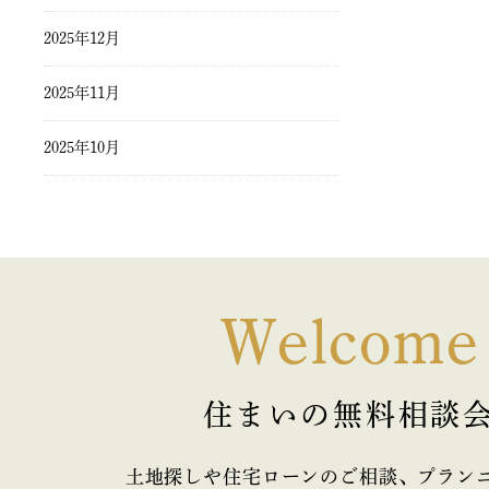
2025年12月
2025年11月
2025年10月
2025年9月
2025年8月
2025年7月
Welcome
2025年6月
住まいの無料相談
2025年5月
2025年4月
土地探しや住宅ローンのご相談、プラン