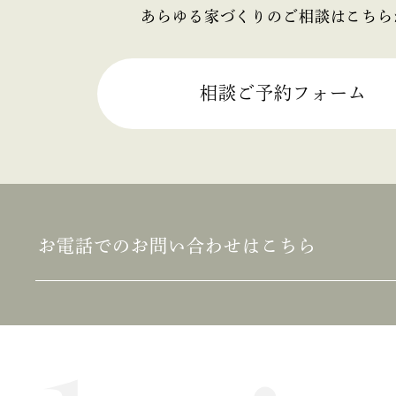
あらゆる家づくりのご相談はこちら
2025年3月
2025年2月
相談ご予約フォーム
2025年1月
2024年12月
2024年11月
お電話でのお問い合わせはこちら
2024年10月
2024年9月
2024年8月
2024年7月