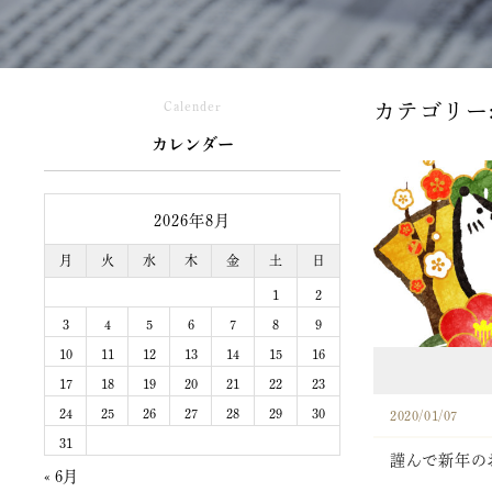
Calender
カテゴリー
カレンダー
2026年8月
月
火
水
木
金
土
日
1
2
3
4
5
6
7
8
9
10
11
12
13
14
15
16
17
18
19
20
21
22
23
24
25
26
27
28
29
30
2020/01/07
31
謹んで新年の
« 6月