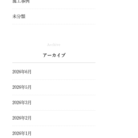
施工事例
未分類
Archive
アーカイブ
2026年6月
2026年5月
2026年3月
2026年2月
2026年1月