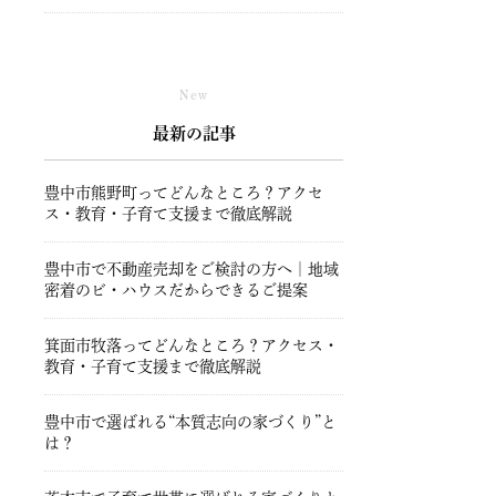
New
最新の記事
豊中市熊野町ってどんなところ？アクセ
ス・教育・子育て支援まで徹底解説
豊中市で不動産売却をご検討の方へ｜地域
密着のビ・ハウスだからできるご提案
箕面市牧落ってどんなところ？アクセス・
教育・子育て支援まで徹底解説
豊中市で選ばれる“本質志向の家づくり”と
は？