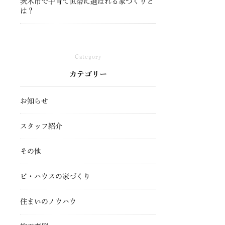
茨木市で子育て世帯に選ばれる家づくりと
は？
Category
カテゴリー
お知らせ
スタッフ紹介
その他
ビ・ハウスの家づくり
住まいのノウハウ