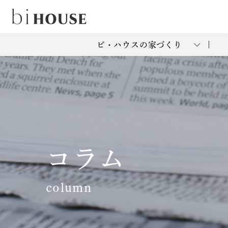
ビ・ハウスの家づくり
コラム
column