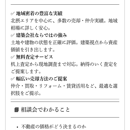
✅
地域密着の豊富な実績
北摂エリアを中心に、多数の売却・仲介実績。地域
相場に詳しく安心。
✅
建築会社ならではの強み
土地や建物の状態を正確に評価。建築視点から資産
価値を引き出します。
✅
無料査定サービス
机上査定から現地調査まで対応。納得のいく査定を
ご提案します。
✅
幅広い売却方法のご提案
仲介・買取・リフォーム・賃貸活用など、最適な選
択肢をご提示。
📘 相談会でわかること
不動産の価格がどう決まるのか