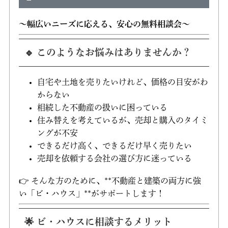
～幅広いニーズに応える、安心の無料相談会～
🔹 このようなお悩みはありませんか？
自宅や土地を売りたいけれど、価格の目安がわ
からない
相続した不動産の扱いに困っている
住み替えを考えているが、売却と購入のタイミ
ングが不安
できるだけ高く、できるだけ早く売りたい
売却を依頼する会社の選び方に迷っている
👉 そんな方のために、**不動産と建築の両方に強
い「ビ・ハウス」**がサポートします！
🌟 ビ・ハウスに相談するメリット