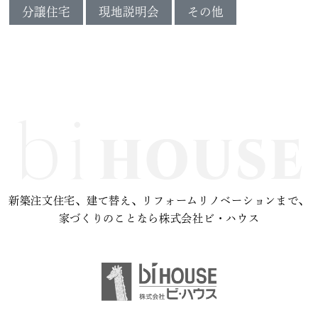
分譲住宅
現地説明会
その他
新築注文住宅、建て替え、リフォームリノベーションまで、
家づくりのことなら株式会社ビ・ハウス