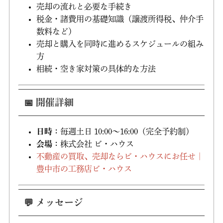
売却の流れと必要な手続き
税金・諸費用の基礎知識（譲渡所得税、仲介手
数料など）
売却と購入を同時に進めるスケジュールの組み
方
相続・空き家対策の具体的な方法
📅 開催詳細
日時
：毎週土日 10:00〜16:00（完全予約制）
会場
：株式会社 ビ・ハウス
不動産の買取、売却ならビ・ハウスにお任せ｜
豊中市の工務店ビ・ハウス
💬 メッセージ